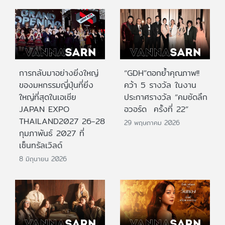
การกลับมาอย่างยิ่งใหญ่
“GDH”ตอกย้ำคุณภาพ!!
ของมหกรรมญี่ปุ่นที่ยิ่ง
คว้า 5 รางวัล ในงาน
ใหญ่ที่สุดในเอเชีย
ประกาศรางวัล “คมชัดลึก
JAPAN EXPO
อวอร์ด ครั้งที่ 22”
THAILAND2027 26-28
29 พฤษภาคม 2026
กุมภาพันธ์ 2027 ที่
เซ็นทรัลเวิลด์
8 มิถุนายน 2026