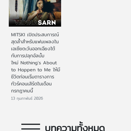
MITSKI เปิดประสบการณ์
สุดล้ำสำหรับแฟนเพลงใน
เอเชียตะวันออกเฉียงใต้
กับการปลุกอัลบั้ม
ใหม่ Nothing's About
to Happen to Me ให้มี
ชีวิตก่อนเริ่มตารางการ
ทัวร์คอนเสิร์ตในเดือน
กรกฎาคมนี้
13 กุมภาพันธ์ 2026
บทความทั้งหมด