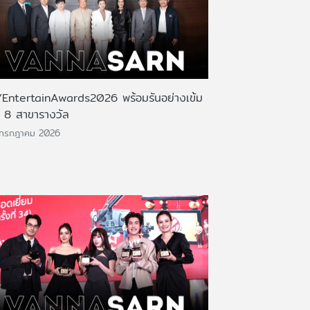
EntertainAwards2026 พร้อมรันอย่างเข้ม
บ 8 สาขารางวัล
 กรกฎาคม 2026