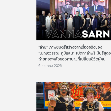
"ล่าม" ภาพยนตร์สร้างจากเรื่องจริงของ
"เบญจวรรณ ภูมิแสน" เปิดกาล่าพรีเมียร์สุดอ
ถ่ายทอดพลังของภาษา...ที่เปลี่ยนชีวิตผู้คน
6 สิงหาคม 2026