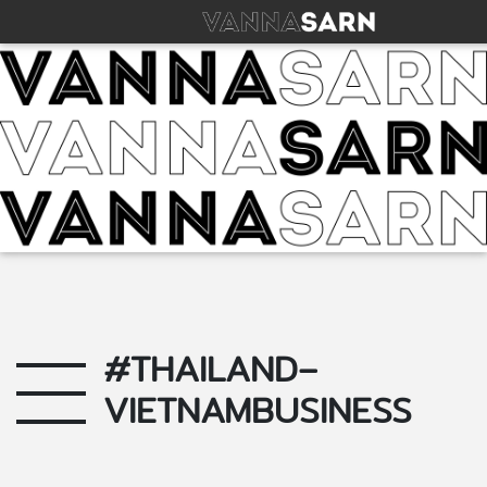
#THAILAND–
VIETNAMBUSINESS