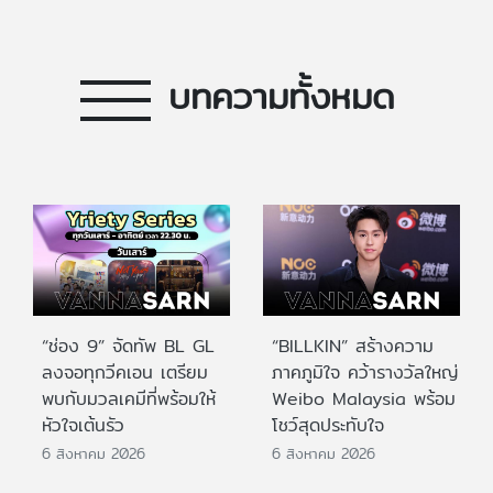
บทความทั้งหมด
“ช่อง 9” จัดทัพ BL GL
“BILLKIN” สร้างความ
ลงจอทุกวีคเอน เตรียม
ภาคภูมิใจ คว้ารางวัลใหญ่
พบกับมวลเคมีที่พร้อมให้
Weibo Malaysia พร้อม
หัวใจเต้นรัว
โชว์สุดประทับใจ
6 สิงหาคม 2026
6 สิงหาคม 2026