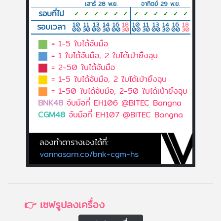
เสาร์ 28 พ.ย.
อาทิตย์ 29 พ.ย.
รอบที่ไป
✓
✓
✓
✓
✓
✓
✓
✓
✓
✓
✓
✓
10
11
13
14
16
18
10
11
13
14
16
18
รอบเวลา
00
30
00
30
00
30
00
30
00
30
00
30
= 1-5 ใบได้จับมือ
= 1 ใบได้จับมือ, 2 ใบได้เป่ายิ้งฉุบ
= 2-50 ใบได้จับมือ
= 1-5 ใบได้จับมือ, 2 ใบได้เป่ายิ้งฉุบ
= 1-50 ใบได้จับมือ, 2-50 ใบได้เป่ายิ้งฉุบ
BNK48
จับมือที่ EH106 @BITEC Bangna
CGM48
จับมือที่ EH107 @BITEC Bangna
ลองทำตารางเองได้ที่:
vannasarn.co/bnk-cgm-hs
👉 เซฟรูปลงเครื่อง