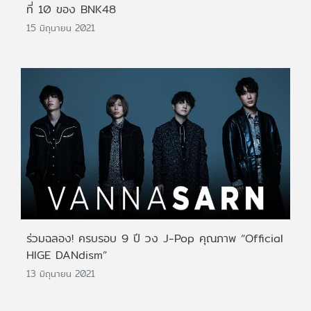
ที่ 10 ของ BNK48
15 มิถุนายน 2021
ร่วมฉลอง! ครบรอบ 9 ปี วง J-Pop คุณภาพ “Official
HIGE DANdism”
13 มิถุนายน 2021