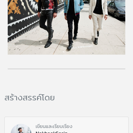
สร้างสรรค์โดย
เขียนและเรียบเรียง