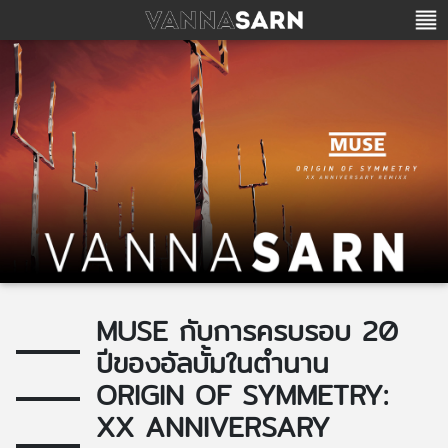
MUSE กับการครบรอบ 20
ปีของอัลบั้มในตำนาน
ORIGIN OF SYMMETRY:
XX ANNIVERSARY