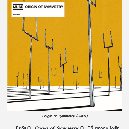
Origin of Symmetry (2001)
ชื่ออัลบั้ม
Origin of Symmetry
นั้น มีที่มาจากหนังสือ