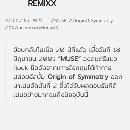
REMIXX
20 มิถุนายน 2021
#MUSE
#OriginOfSymmetry
#XXAnniversaryRemiXX
ย้อนกลับไปเมื่อ 20 ปีที่แล้ว เมื่อวันที่ 18
มิถุนายน 2001
“MUSE”
วงดนตรีแนว
Rock ชื่อดังจากเกาะอังกฤษได้ทำการ
ปล่อยอัลบั้ม
Origin of Symmetry
ออก
มาเป็นอัลบั้มที่ 2 ซึ่งได้รับผลตอบรับที่ดี
เป็นอย่างมากจนถึงปัจจุบันนี้