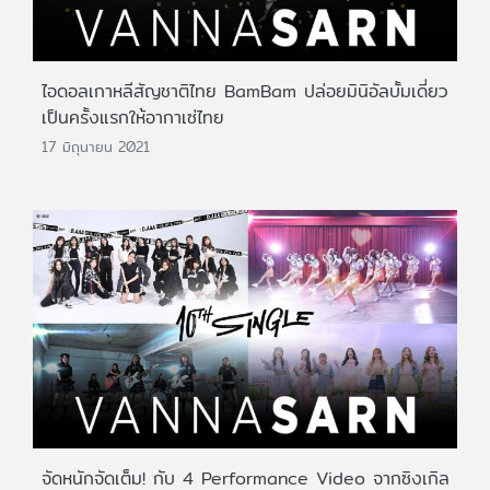
ไอดอลเกาหลีสัญชาติไทย BamBam ปล่อยมินิอัลบั้มเดี่ยว
เป็นครั้งแรกให้อากาเซ่ไทย
17 มิถุนายน 2021
จัดหนักจัดเต็ม! กับ 4 Performance Video จากซิงเกิล