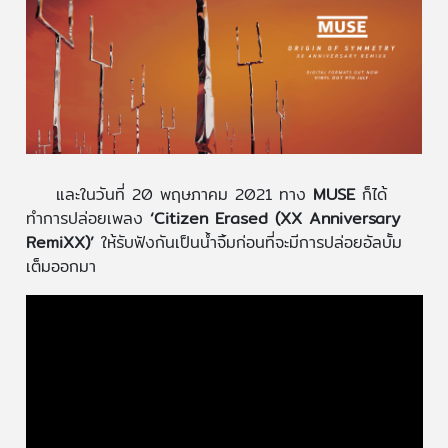
และในวันที่ 20 พฤษภาคม 2021 ทาง
MUSE
ก็ได้
ทำการปล่อยเพลง
‘Citizen Erased (XX Anniversary
RemiXX)’
ให้รับฟังกันเป็นน้ำจิ้มก่อนที่จะมีการปล่อยอัลบั้ม
เต็มออกมา