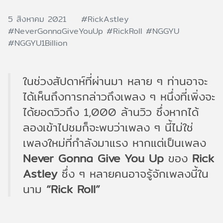
5 สิงหาคม 2021
#RickAstley
#NeverGonnaGiveYouUp
#RickRoll
#NGGYU
#NGGYU1Billion
ในช่วงสัปดาห์ที่ผ่านมา หลาย ๆ ท่านอาจะ
ได้เห็นถึงการกล่าวถึงเพลง ๆ หนึ่งที่เพิ่งจะ
ได้ยอดวิวถึง 1,000 ล้านวิว ซึ่งหากได้
ลองเข้าไปชมก็จะพบว่าเพลง ๆ นี้ไม่ใช่
เพลงใหม่ที่กำลังมาแรง หากแต่เป็นเพลง
Never Gonna Give You Up
ของ
Rick
Astley
ซึ่ง ๆ หลายคนอาจรู้จักเพลงนี้ใน
นาม
“Rick Roll”