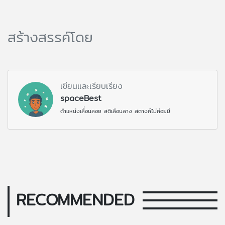
สร้างสรรค์โดย
เขียนและเรียบเรียง
spaceBest
ตำแหน่งเลื่อนลอย สติเลือนลาง สตางค์ไม่ค่อยมี
RECOMMENDED