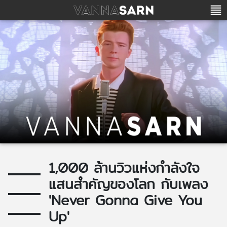
1,000 ล้านวิวแห่งกำลังใจ
แสนสำคัญของโลก กับเพลง
'Never Gonna Give You
Up'