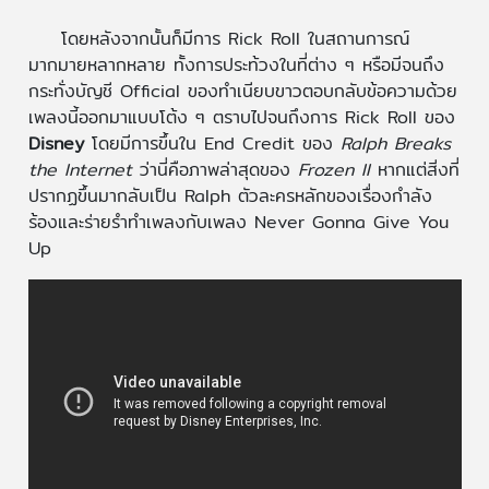
โดยหลังจากนั้นก็มีการ Rick Roll ในสถานการณ์
มากมายหลากหลาย ทั้งการประท้วงในที่ต่าง ๆ หรือมีจนถึง
กระทั่งบัญชี Official ของทำเนียบขาวตอบกลับข้อความด้วย
เพลงนี้ออกมาแบบโต้ง ๆ ตราบไปจนถึงการ Rick Roll ของ
Disney
โดยมีการขึ้นใน End Credit ของ
Ralph Breaks
the Internet
ว่านี่คือภาพล่าสุดของ
Frozen II
หากแต่สิ่งที่
ปรากฏขึ้นมากลับเป็น Ralph ตัวละครหลักของเรื่องกำลัง
ร้องและร่ายรำทำเพลงกับเพลง Never Gonna Give You
Up