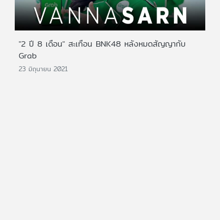
"2 ปี 8 เดือน" สะเทือน BNK48 หลังหมดสัญญากับ
Grab
23 มิถุนายน 2021