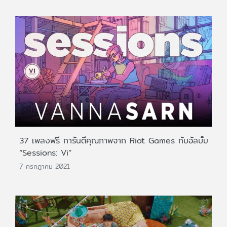
37 เพลงฟรี การันตีคุณภาพจาก Riot Games กับอัลบั้ม
“Sessions: Vi”
7 กรกฎาคม 2021