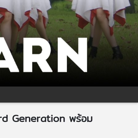
3rd Generation พร้อม