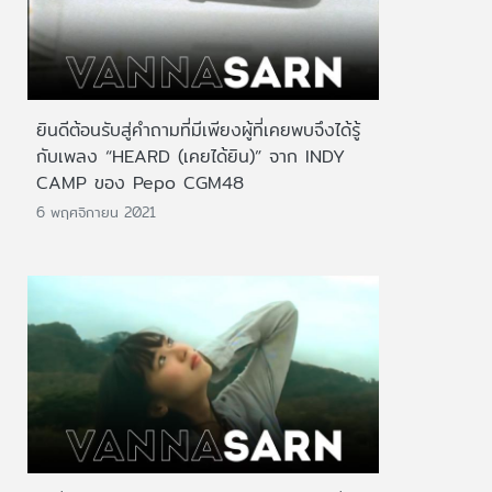
ยินดีต้อนรับสู่คำถามที่มีเพียงผู้ที่เคยพบจึงได้รู้
กับเพลง “HEARD (เคยได้ยิน)” จาก INDY
CAMP ของ Pepo CGM48
6 พฤศจิกายน 2021