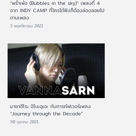
“พร่ำเพ้อ (Bubbles in the sky)” เพลงที่ 4
จาก INDY CAMP ที่ใครได้ฟังก็ต้องล่องลอยไป
ตามเพลง
3 พฤศจิกายน 2021
มาซาฮิโระ อิโนะอุเอะ กับการคัฟเวอร์เพลง
“Journey through the Decade”
30 ตุลาคม 2021