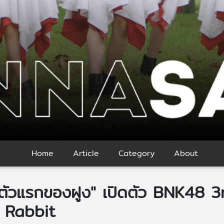
Home
Article
Category
About
ายตัวแรกของฝูง" เปิดตัว BNK48 
t Rabbit