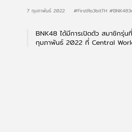
7 กุมภาพันธ์ 2022
#FirstRa3bitTH
#BNK483
BNK48 ได้มีการเปิดตัว สมาชิกรุ่
กุมภาพันธ์ 2022 ที่ Central Wor