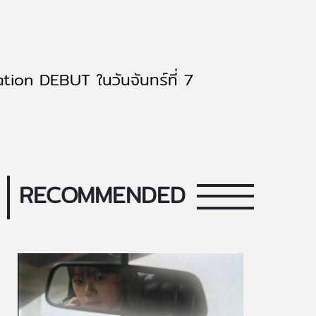
tion DEBUT ในวันจันทร์ที่ 7
RECOMMENDED