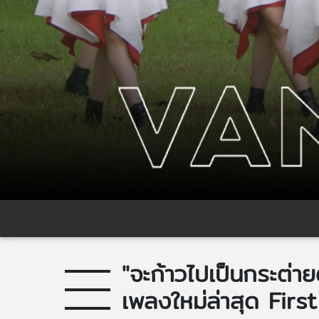
"จะก้าวไปเป็นกระต่
เพลงใหม่ล่าสุด Firs