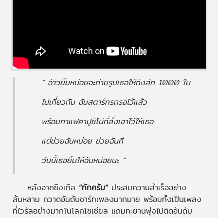
“ อ้าวยิ้มหน่อยจะถ่ายรูปเธอให้ถึงสัก 1000 ใบ
ไปเที่ยวกัน ฉันสตาร์ทรถรอไว้แล้ว
พร้อมกาแฟคาปูชิโน่ที่สั่งเอาไว้ให้เธอ
แต่ช่วยฉันหน่อย ช่วยฉันที
วันนี้เธอยิ้มให้ฉันหน่อยนะ ”
หลังจากซิงเกิล
“ทักครับ”
ประสบความสำเร็จอย่าง
ล้นหลาม กวาดอันดับชาร์ทเพลงมากมาย พร้อมทั้งเป็นเพลง
ที่ไวรัลอย่างมากในโลกโซเชียล แถมทะยานพุ่งไปติดอันดับ