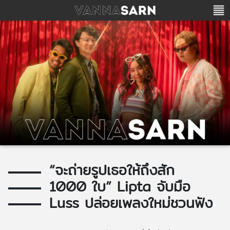
“จะถ่ายรูปเธอให้ถึงสัก
1000 ใบ” Lipta จับมือ
Luss ปล่อยเพลงใหม่ชวนฟัง