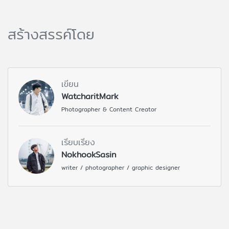
สร้างสรรค์โดย
เขียน
WatcharitMark
Photographer & Content Creator
เรียบเรียง
NokhookSasin
writer / photographer / graphic designer