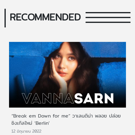
RECOMMENDED
“Break em Down for me” วาเลนติน่า พลอย ปล่อย
ซิงเกิลใหม่ ‘Berlin’
12 มิถุนายน 2022