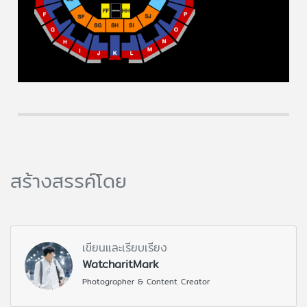
สร้างสรรค์โดย
เขียนและเรียบเรียง
WatcharitMark
Photographer & Content Creator