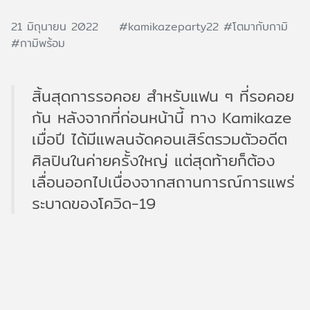
21 มิถุนายน 2022
#kamikazeparty22
#โตมากับกามิ
#กามิพร้อม
สิ้นสุดการรอคอย สำหรับแฟน ๆ ที่รอคอย
กัน หลังจากที่ก่อนหน้านี้ ทาง Kamikaze
เมื่อปี ได้มีแพลนจัดคอนเสิร์ตรวมตัวอดีต
ศิลปินในค่ายครั้งใหญ่ แต่สุดท้ายก็ต้อง
เลื่อนออกไปเนื่องจากสถานการณ์การแพร่
ระบาดของโควิด-19