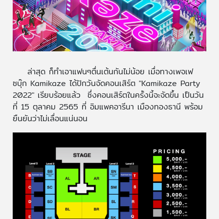
ล่าสุด ก็ทำเอาแฟนๆตื่นเต้นกันไม่น้อย เมื่อทางเพจเฟ
ซบุ๊ก Kamikaze ได้ปักวันจัดคอนเสิร์ต "Kamikaze Party
2022" เรียบร้อยแล้ว ซึ่งคอนเสิร์ตในครั้งนี้จะจัดขึ้น เป็นวัน
ที่ 15 ตุลาคม 2565 ที่ อิมแพคอารีนา เมืองทองธานี พร้อม
ยืนยันว่าไม่เลื่อนแน่นอน