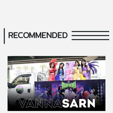
RECOMMENDED