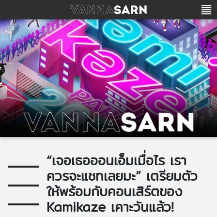
“เจอเธอออนเอ็มเมื่อไร เรา
ควรจะแชทเลยมะ” เตรียมตัว
ให้พร้อมกับคอนเสิร์ตของ
Kamikaze เคาะวันแล้ว!