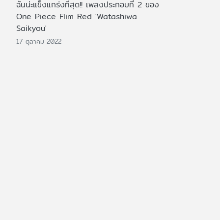
ฉันน่ะแข็งแกร่งที่สุด!! เพลงประกอบที่ 2 ของ
One Piece Flim Red 'Watashiwa
Saikyou'
17 ตุลาคม 2022