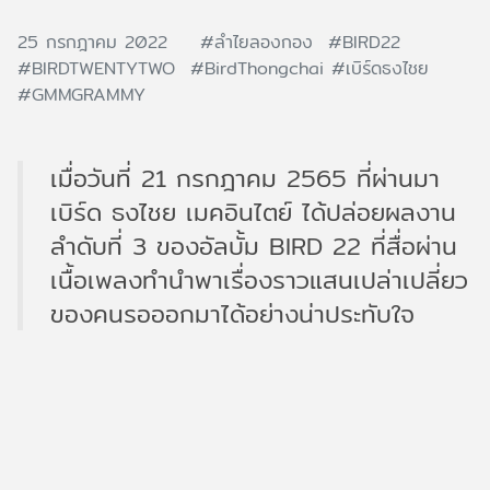
25 กรกฎาคม 2022
#ลำไยลองกอง
#BIRD22
#BIRDTWENTYTWO
#BirdThongchai
#เบิร์ดธงไชย
#GMMGRAMMY
เมื่อวันที่ 21 กรกฎาคม 2565 ที่ผ่านมา
เบิร์ด ธงไชย เมคอินไตย์ ได้ปล่อยผลงาน
ลำดับที่ 3 ของอัลบั้ม BIRD 22 ที่สื่อผ่าน
เนื้อเพลงทำนำพาเรื่องราวแสนเปล่าเปลี่ยว
ของคนรอออกมาได้อย่างน่าประทับใจ