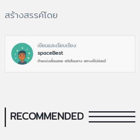
สร้างสรรค์โดย
เขียนและเรียบเรียง
spaceBest
ตำแหน่งเลื่อนลอย สติเลือนลาง สตางค์ไม่ค่อยมี
RECOMMENDED