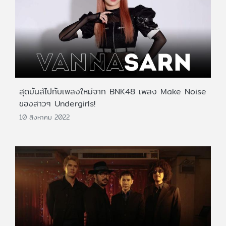
สุดมันส์ไปกับเพลงใหม่จาก BNK48 เพลง Make Noise
ของสาวๆ Undergirls!
10 สิงหาคม 2022