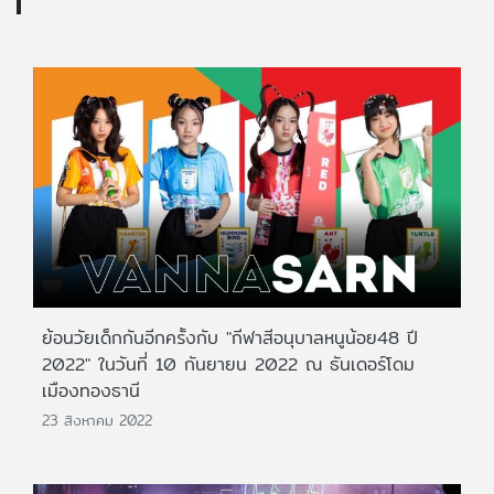
ย้อนวัยเด็กกันอีกครั้งกับ "กีฬาสีอนุบาลหนูน้อย48 ปี
2022" ในวันที่ 10 กันยายน 2022 ณ ธันเดอร์โดม
เมืองทองธานี
23 สิงหาคม 2022