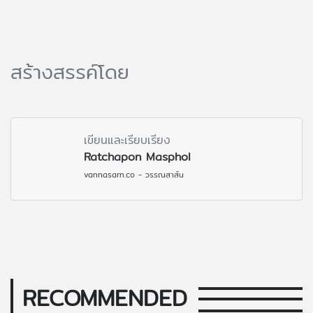
สร้างสรรค์โดย
เขียนและเรียบเรียง
Ratchapon Masphol
vannasarn.co - วรรณสาส์น
RECOMMENDED