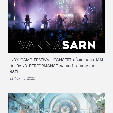
INDY CAMP FESTIVAL CONCERT ครั้งแรกของ iAM
กับ BAND PERFORM​ANCE ของเหล่าเมมเบอร์จาก
48TH
22 สิงหาคม 2022