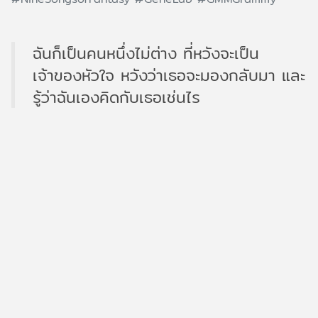
ฉันก็เป็นคนหนึ่งไม่ต่าง ที่หวังจะเป็น
เจ้าของหัวใจ หวังว่าเธอจะมองกลับมา และ
รู้ว่าฉันเองคิดกับเธอเช่นไร