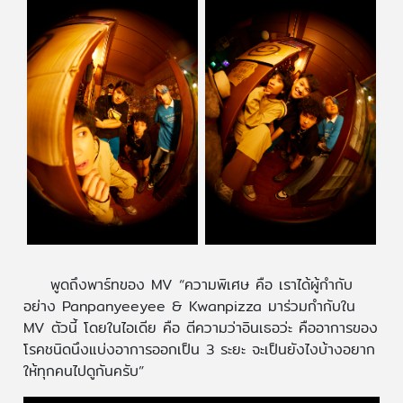
พูดถึงพาร์ทของ MV “ความพิเศษ คือ เราได้ผู้กำกับ
อย่าง Panpanyeeyee & Kwanpizza มาร่วมกำกับใน
MV ตัวนี้ โดยในไอเดีย คือ ตีความว่าอินเธอว่ะ คืออาการของ
โรคชนิดนึงแบ่งอาการออกเป็น 3 ระยะ จะเป็นยังไงบ้างอยาก
ให้ทุกคนไปดูกันครับ”