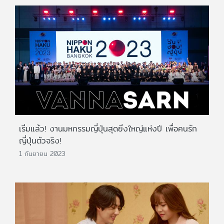
เริ่มแล้ว! งานมหกรรมญี่ปุ่นสุดยิ่งใหญ่แห่งปี เพื่อคนรัก
ญี่ปุ่นตัวจริง!
1 กันยายน 2023