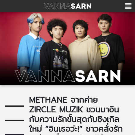
METHANE จากค่าย
ZIRCLE MUZIK ชวนมาอิน
กับความรักขั้นสุดกับซิงเกิล
ใหม่ “อินเธอว่ะ!” ชาวคลั่งรัก