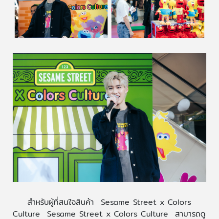
สำหรับผู้ที่สนใจสินค้า Sesame Street x Colors
Culture Sesame Street x Colors Culture สามารถดู