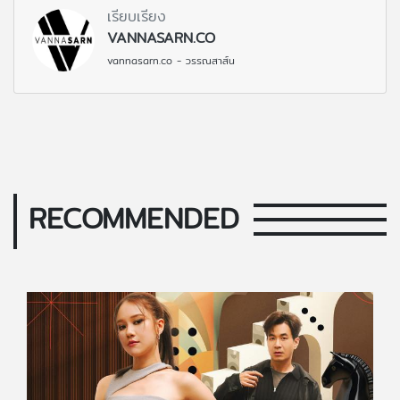
เรียบเรียง
VANNASARN.CO
vannasarn.co - วรรณสาส์น
RECOMMENDED