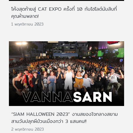
โค้งสุดท้ายสู่ CAT EXPO ครั้งที่ 10 กับไฮไลต์นับสิบที่
คุณห้ามพลาด!
1 พฤศจิกายน 2023
“SIAM HALLOWEEN 2023” งานสยองใจกลางสยาม
สามวันปลุกผีป่วนเมืองกว่า 3 แสนคน!!
2 พฤศจิกายน 2023