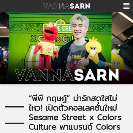
“พีพี กฤษฏ์” น่ารักสดใสไม่
ไหว! เปิดตัวคอลเลคชั่นใหม่
Sesame Street x Colors
Culture พาแบรนด์ Colors