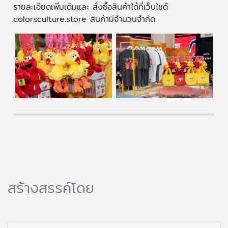
รายละเอียดเพิ่มเติมและ สั่งซื้อสินค้าได้ที่เว็บไซด์
colorsculture.store สินค้ามีจำนวนจำกัด
สร้างสรรค์โดย