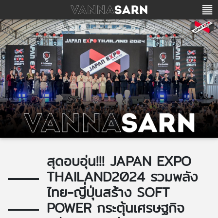
สุดอบอุ่น!!! JAPAN EXPO
THAILAND2024 รวมพลัง
ไทย-ญี่ปุ่นสร้าง SOFT
POWER กระตุ้นเศรษฐกิจ