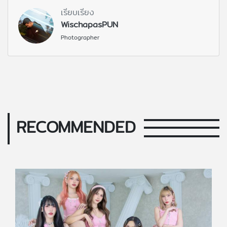
เรียบเรียง
WischapasPUN
Photographer
RECOMMENDED