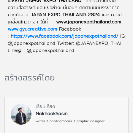
ของงาน
JAPAN EXPO THAILAND
ที่คาดว่าจะสร้าง
ความฮือฮาระดับเอเชียอย่างแน่นอน!!! ติดตามชมบรรยากาศ
ภายในงาน
JAPAN EXPO THAILAND 2024
และ ความ
เคลื่อนไหวต่างๆ ได้ที่
www.japanexpothailand.com
www.gyucreative.com
Facebook
:
https://www.facebook.com/japanexpothailand/
IG:
@japanexpothailand Twitter: @JAPANEXPO_THAI
Line@ : @japanexpothailand
สร้างสรรค์โดย
เรียบเรียง
NokhookSasin
writer / photographer / graphic designer