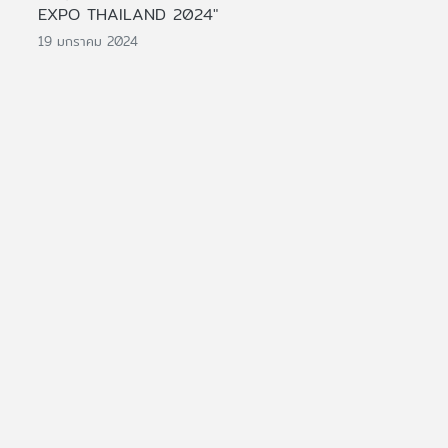
EXPO THAILAND 2024"
19 มกราคม 2024