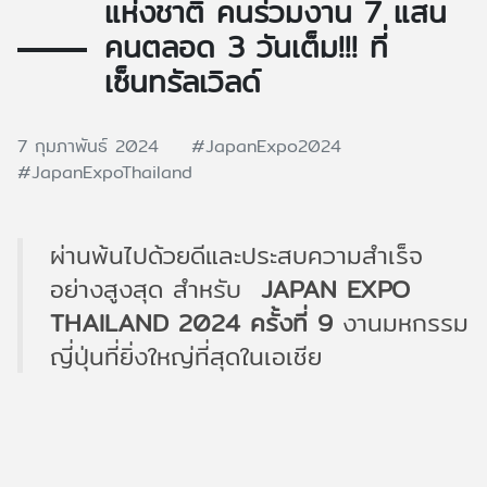
แห่งชาติ คนร่วมงาน 7 แสน
คนตลอด 3 วันเต็ม!!! ที่
เซ็นทรัลเวิลด์
7 กุมภาพันธ์ 2024
#JapanExpo2024
#JapanExpoThailand
ผ่านพ้นไปด้วยดีและประสบความสำเร็จ
อย่างสูงสุด สำหรับ
JAPAN EXPO
THAILAND 2024 ครั้งที่ 9
งานมหกรรม
ญี่ปุ่นที่ยิ่งใหญ่ที่สุดในเอเชีย