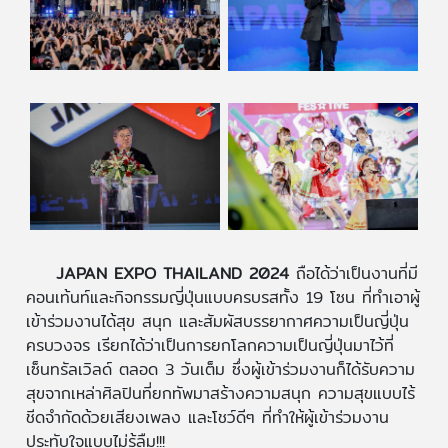
JAPAN EXPO THAILAND 2024
ถือได้ว่าเป็นงานที่มี
คอนเท้นท์และกิจกรรมญี่ปุ่นแบบครบรสทั้ง 19 โซน ที่ทำเอาผู้
เข้าร่วมงานได้สุข สนุก และสัมผัสบรรยากาศความเป็นญี่ปุ่น
ครบวงจร เรียกได้ว่าเป็นการยกโลกความเป็นญี่ปุ่นมาไว้ที่
เซ็นทรัลเวิลด์ ตลอด 3 วันเต็ม ซึ่งผู้เข้าร่วมงานก็ได้รับความ
สุขจากเหล่าศิลปินที่ยกทัพมาสร้างความสนุก ความสุขแบบไร้
ชีดจำกัดด้วยเสียงเพลง และโชว์ดีๆ ที่ทำให้ผู้เข้าร่วมงาน
ประทับใจแบบไม่รู้ลืม!!!