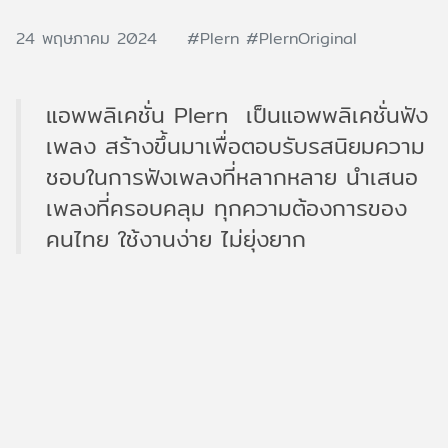
24 พฤษภาคม 2024
#Plern
#PlernOriginal
แอพพลิเคชั่น Plern เป็นแอพพลิเคชั่นฟัง
เพลง สร้างขึ้นมาเพื่อตอบรับรสนิยมความ
ชอบในการฟังเพลงที่หลากหลาย นำเสนอ
เพลงที่ครอบคลุม ทุกความต้องการของ
คนไทย ใช้งานง่าย ไม่ยุ่งยาก