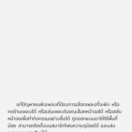
แก้ปัญหาคนฟังเพลงที่ต้องการเลือกเพลงที่จะฟัง หรือ
กดข้ามเพลงได้ หรือเล่นเพลงในขณะล็อคหน้าจอได้ หรือสลับ
หน้าจอเพื่อทำกิจกรรมอย่างอื่นได้ ถูกออกแบบมาให้ใช้พื้นที่
น้อย สามารถติดตั้งบนสมาร์ทโฟนความจุน้อยได้ และเล่น