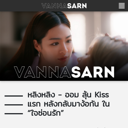
หลิงหลิง - ออม ลุ้น Kiss
แรก หลังกลับมาง้อกัน ใน
“ใจซ่อนรัก”