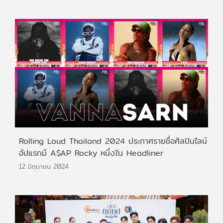
Rolling Loud Thailand 2024 ประกาศรายชื่อศิลปินไลน์
อัปแรกมี A$AP Rocky หนึ่งใน Headliner
12 มิถุนายน 2024