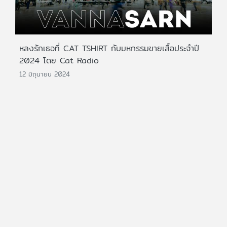
หลงรักเธอที่ CAT TSHIRT กับมหกรรมขายเสื้อประจำปี
2024 โดย Cat Radio
12 มิถุนายน 2024