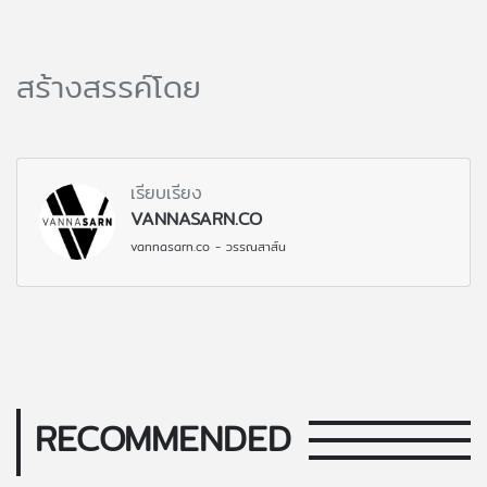
สร้างสรรค์โดย
เรียบเรียง
VANNASARN.CO
vannasarn.co - วรรณสาส์น
RECOMMENDED