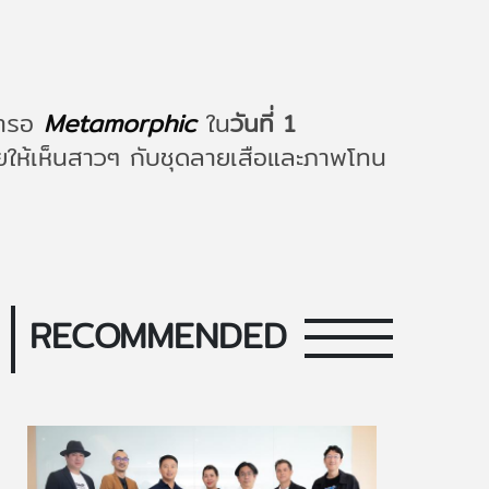
งตารอ
Metamorphic
ใน
วันที่ 1
เผยให้เห็นสาวๆ กับชุดลายเสือและภาพโทน
RECOMMENDED