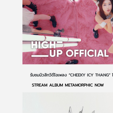
รับชมมิวสิกวิดีโอเพลง “CHEEKY ICY THANG” ไ
STREAM ALBUM METAMORPHIC NOW