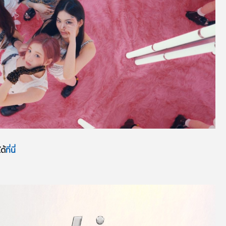
ด้
ที่นี่