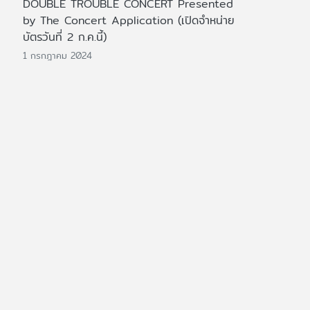
DOUBLE TROUBLE CONCERT Presented
by The Concert Application (เปิดจำหน่าย
บัตรวันที่ 2 ก.ค.นี้)
1 กรกฎาคม 2024