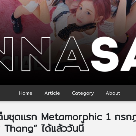
Home
Article
Category
About
เต็มชุดแรก Metamorphic 1 กรกฎ
Thang” ได้แล้ววันนี้