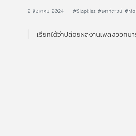
2 สิงหาคม 2024
#Slapkiss
#เคาท์ดาวน์
#Ma
เรียกได้ว่าปล่อยผลงานเพลงออกมาร