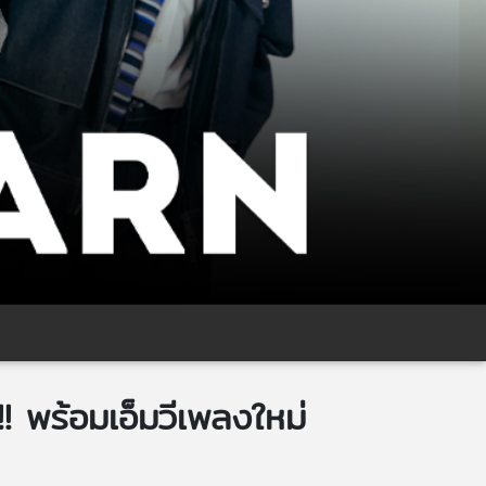
 พร้อมเอ็มวีเพลงใหม่