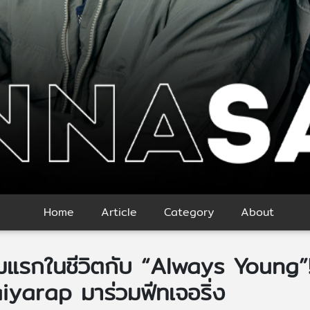
Home
Article
Category
About
้มแรกในชีวิตกับ “Always Young”!!
Maiyarap มาร่วมฟีทเจอริ่ง