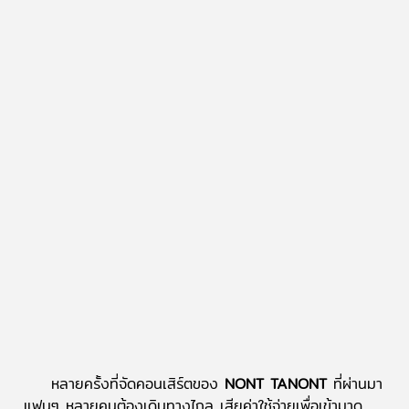
หลายครั้งที่จัดคอนเสิร์ตของ
NONT TANONT
ที่ผ่านมา
แฟนๆ หลายคนต้องเดินทางไกล เสียค่าใช้จ่ายเพื่อเข้ามาดู