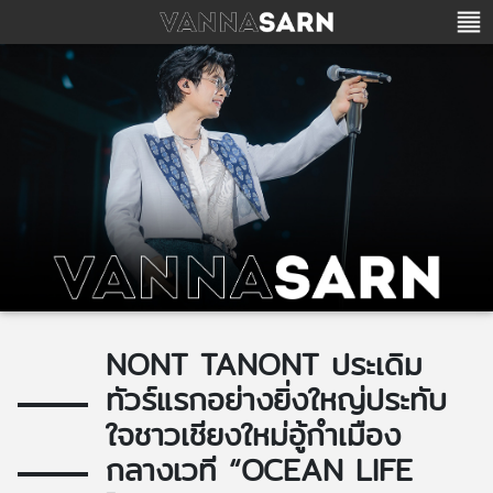
NONT TANONT ประเดิม
ทัวร์แรกอย่างยิ่งใหญ่ประทับ
ใจชาวเชียงใหม่อู้กำเมือง
กลางเวที “OCEAN LIFE