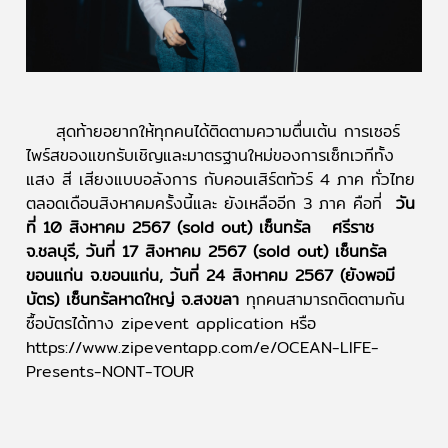
สุดท้ายอยากให้ทุกคนได้ติดตามความตื่นเต้น การเซอร์
ไพร์สของแขกรับเชิญและมาตรฐานใหม่ของการเซ็ทเวทีทั้ง
แสง สี เสียงแบบอลังการ กับคอนเสิร์ตทัวร์ 4 ภาค ทั่วไทย
ตลอดเดือนสิงหาคมครั้งนี้และ ยังเหลืออีก 3 ภาค คือที่
วัน
ที่ 10 สิงหาคม 2567 (sold out) เซ็นทรัล ศรีราช
จ.ชลบุรี, วันที่ 17 สิงหาคม 2567 (sold out) เซ็นทรัล
ขอนแก่น จ.ขอนแก่น, วันที่ 24 สิงหาคม 2567 (ยังพอมี
บัตร) เซ็นทรัลหาดใหญ่ จ.สงขลา
ทุกคนสามารถติดตามกัน
ซื้อบัตรได้ทาง zipevent application หรือ
https://www.zipeventapp.com/e/OCEAN-LIFE-
Presents-NONT-TOUR