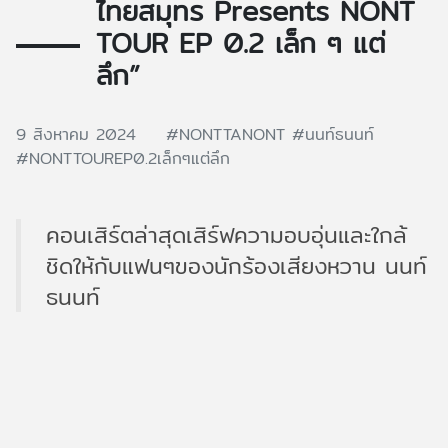
ไทยสมุทร Presents NONT
TOUR EP 0.2 เล็ก ๆ แต่
ลึก”
9 สิงหาคม 2024
#NONTTANONT
#นนท์ธนนท์
#NONTTOUREP0.2เล็กๆแต่ลึก
คอนเสิร์ตล่าสุดเสิร์ฟความอบอุ่นและใกล้
ชิดให้กับแฟนๆของนักร้องเสียงหวาน นนท์
ธนนท์