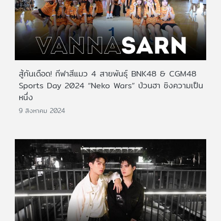
สู้กันเดือด! กีฬาสีแมว 4 สายพันธุ์ BNK48 & CGM48
Sports Day 2024 “Neko Wars” ป่วนฮา ชิงความเป็น
หนึ่ง
9 สิงหาคม 2024