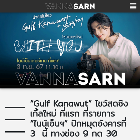
“Gulf Kanawut” โชว์สดซิง
เกิ้ลใหม่ ที่แรก ที่รายการ
“ไนน์เอ็นฯ” ปักหมุดอังคารที่
3 นี้ ทางช่อง 9 กด 30