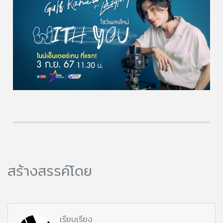
สร้างสรรค์โดย
เรียบเรียง