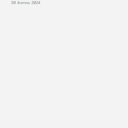
30 สิงหาคม 2024