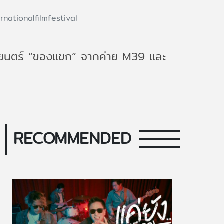
rnationalfilmfestival
าพยนตร์ “ของแขก” จากค่าย M39 และ
RECOMMENDED