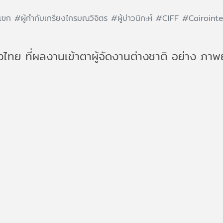
แขก
#ผู้กำกับเกรียงไกรมณวิจิตร
#ผู้บ่าวนิกะห์
#CIFF
#Cairointe
ไทย ที่ผลงานเข้าตาผู้จัดงานต่างชาติ อย่าง ภ