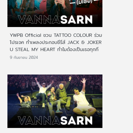
YWPB Official ชวน TATTOO COLOUR ร่วม
โปรเจค ทำเพลงประกอบซีรีส์ JACK & JOKER
U STEAL MY HEART ทำไมต้องเป็นเธอทุกที
9 กันยายน 2024