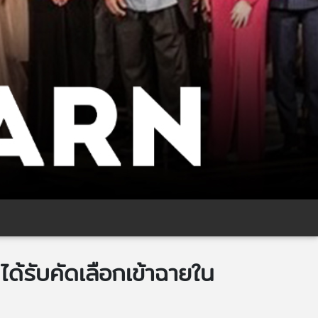
ด้รับคัดเลือกเข้าฉายใน