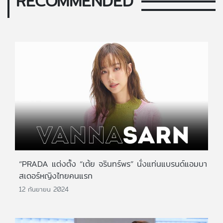
RECOMMENDED
“PRADA แต่งตั้ง “เต้ย จรินทร์พร” นั่งแท่นแบรนด์แอมบา
สเดอร์หญิงไทยคนแรก
12 กันยายน 2024