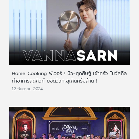
Home Cooking ฟีเวอร์ ! มิว-ศุภศิษฐ์ เข้าครัว โชว์สกิล
ทำอาหารสุดคิวท์ ยอดวิวทะลุเกินครึ่งล้าน !
12 กันยายน 2024