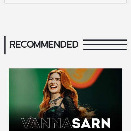
RECOMMENDED