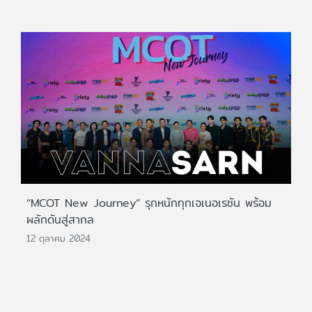
“MCOT New Journey” รุกหนักทุกเจเนอเรชัน พร้อม
ผลักดันสู่สากล
12 ตุลาคม 2024