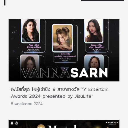
เฟมัสที่สุด โผผู้เข้าชิง 9 สาขารางวัล “Y Entertain
Awards 2024 presented by JisuLife”
8 พฤศจิกายน 2024