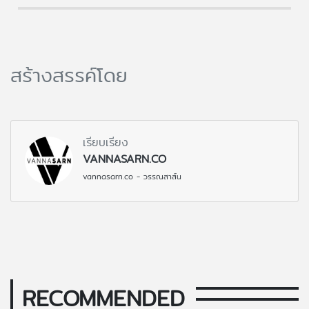
สร้างสรรค์โดย
เรียบเรียง
VANNASARN.CO
vannasarn.co - วรรณสาส์น
RECOMMENDED