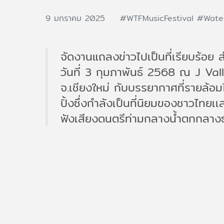
9 มกราคม 2025
#WTFMusicFestival
#Water
จัดงานแถลงข่าวไปเป็นที่เรียบร้อย
วันที่ 3 กุมภาพันธ์ 2568 ณ J Vall
จ.เชียงใหม่ กับบรรยากาศที่รายล้
ปิ้งซึ่งกำลังเป็นที่นิยมของชาวไทย
ฟังเสียงดนตรีท่ามกลางน้ำตกกลางธรร