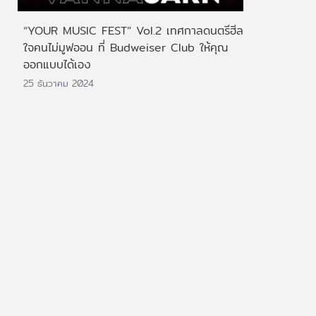
“YOUR MUSIC FEST” Vol.2 เทศกาลดนตรีฮีล
ใจคนไม่มูฟออน ที่ Budweiser Club ให้คุณ
ออกแบบได้เอง
25 ธันวาคม 2024