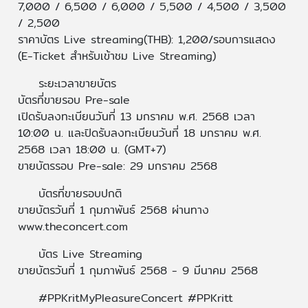
7,000 / 6,500 / 6,000 / 5,500 / 4,500 / 3,500
/ 2,500
ราคาบัตร Live streaming(THB): 1,200/รอบการแสดง
(E-Ticket สำหรับเข้าชม Live Streaming)
ระยะเวลาขายบัตร
บัตรที่ขายรอบ Pre-sale
เปิดรับลงทะเบียนวันที่ 13 มกราคม พ.ศ. 2568 เวลา
10:00 น. และปิดรับลงทะเบียนวันที่ 18 มกราคม พ.ศ.
2568 เวลา 18:00 น. (GMT+7)
ขายบัตรรอบ Pre-sale: 29 มกราคม 2568
บัตรที่ขายรอบปกติ
ขายบัตรวันที่ 1 กุมภาพันธ์ 2568 ผ่านทาง
www.theconcert.com
บัตร Live Streaming
ขายบัตรวันที่ 1 กุมภาพันธ์ 2568 - 9 มีนาคม 2568
#PPKritMyPleasureConcert #PPKritt