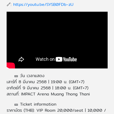
🔗:
https://youtu.be/SYSB0FDb-zU
🎫 วัน เวลาแสดง
เสาร์ที่ 8 มีนาคม 2568 | 19:00 น. (GMT+7)
อาทิตย์ที่ 9 มีนาคม 2568 | 18:00 น. (GMT+7)
สถานที่: IMPACT Arena Muang Thong Thani
🎫 Ticket information
ราคาบัตร (THB): VIP Room 20,000/seat | 10,000 /