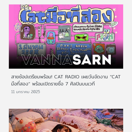
สายช้อปเตรียมพร้อม! CAT RADIO เผยวันจัดงาน “CAT
มือที่สอง“ พร้อมเปิดรายชื่อ 7 ศิลปินบนเวที
11 มกราคม 2025