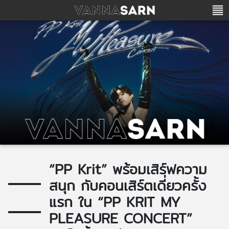
“PP Krit” พร้อมเสิร์ฟความ
สนุก กับคอนเสิร์ตเดี่ยวครั้ง
แรก ใน “PP KRIT MY
PLEASURE CONCERT”