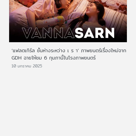
‘แฟลตเกิร์ล ชั้นห่างระหว่าง เ ร า’ ภาพยนตร์เรื่องใหม่จาก
GDH ฉายให้ชม 6 กุมภานี้ในโรงภาพยนตร์
10 มกราคม 2025