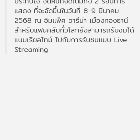
ประทับใจ จัดหนักจัดเต็มทั้ง 2 รอบการ
แสดง ที่จะจัดขึ้นในวันที่ 8-9 มีนาคม
2568 ณ อิมแพ็ค อารีน่า เมืองทองธานี
สำหรับแฟนคลับทั่วโลกยังสามารถรับชมได้
แบบเรียลไทม์ ไปกับการรับชมแบบ Live
Streaming