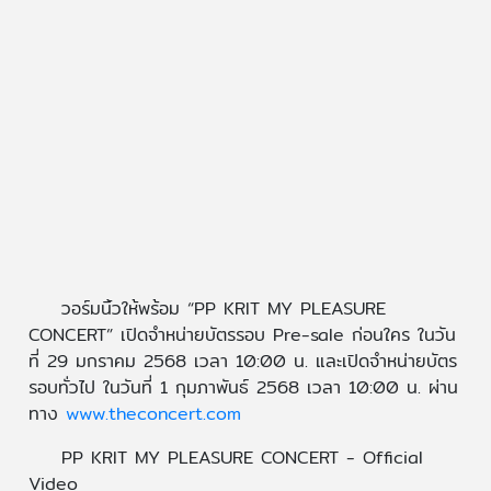
วอร์มนิ้วให้พร้อม “PP KRIT MY PLEASURE
CONCERT” เปิดจำหน่ายบัตรรอบ Pre-sale ก่อนใคร ในวัน
ที่ 29 มกราคม 2568 เวลา 10:00 น. และเปิดจำหน่ายบัตร
รอบทั่วไป ในวันที่ 1 กุมภาพันธ์ 2568 เวลา 10:00 น. ผ่าน
ทาง
www.theconcert.com
PP KRIT MY PLEASURE CONCERT - Official
Video