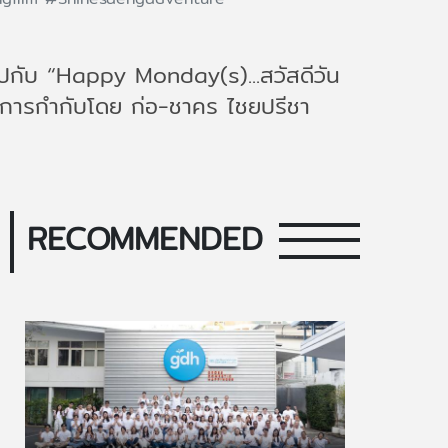
ลูปกับ “Happy Monday(s)...สวัสดีวัน
งานการกำกับโดย ก่อ-ชาคร ไชยปรีชา
RECOMMENDED