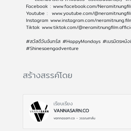
Facebook : www.facebook.com/Neramitnungfi
Youtube : www.youtube.com/@neramitnungfi
Instagram www.instagram.com/neramitnung.fil
Tiktok www.tiktok.com/@neramitnungfilm.offi
#สวัสดีวันจันทร์ส #HappyMondays #เนรมิตรหนัง
#Shinesaengadventure
สร้างสรรค์โดย
เรียบเรียง
VANNASARN.CO
vannasarn.co - วรรณสาส์น