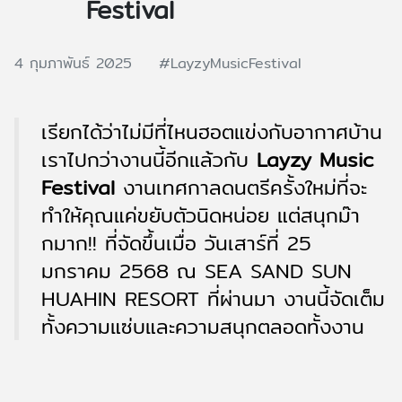
Festival
4 กุมภาพันธ์ 2025
#LayzyMusicFestival
เรียกได้ว่าไม่มีที่ไหนฮอตแข่งกับอากาศบ้าน
เราไปกว่างานนี้อีกแล้วกับ
Layzy Music
Festival
งานเทศกาลดนตรีครั้งใหม่ที่จะ
ทำให้คุณแค่ขยับตัวนิดหน่อย แต่สนุกม๊า
กมาก!! ที่จัดขึ้นเมื่อ วันเสาร์ที่ 25
มกราคม 2568 ณ SEA SAND SUN
HUAHIN RESORT ที่ผ่านมา งานนี้จัดเต็ม
ทั้งความแซ่บและความสนุกตลอดทั้งงาน