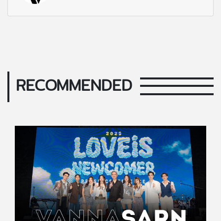
RECOMMENDED