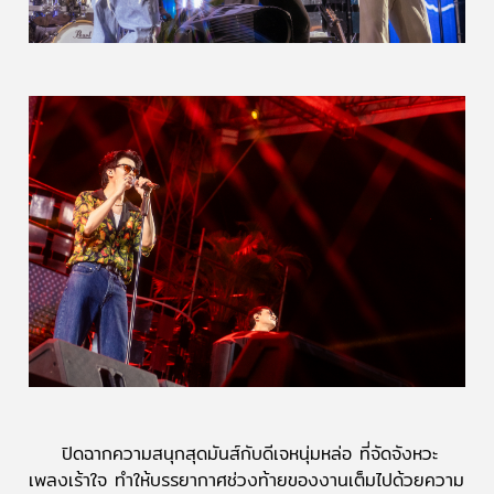
ปิดฉากความสนุกสุดมันส์กับดีเจหนุ่มหล่อ ที่จัดจังหวะ
เพลงเร้าใจ ทำให้บรรยากาศช่วงท้ายของงานเต็มไปด้วยความ