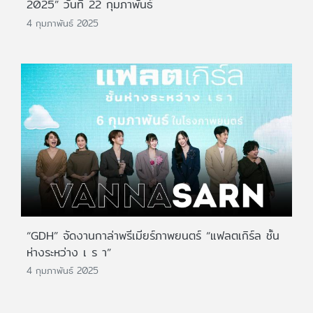
2025” วันที่ 22 กุมภาพันธ์
4 กุมภาพันธ์ 2025
​​“GDH” จัดงานกาล่าพรีเมียร์ภาพยนตร์ “แฟลตเกิร์ล ชั้น
ห่างระหว่าง เ ร า”
4 กุมภาพันธ์ 2025