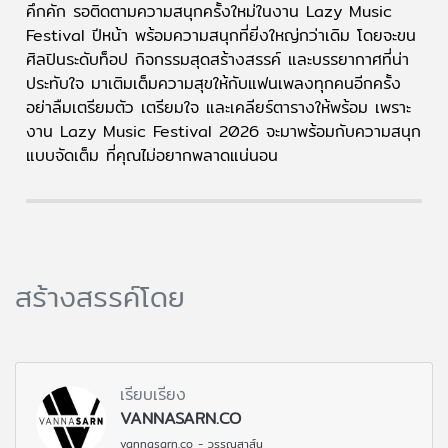
คึกคัก รอติดตามความสนุกครั้งใหม่ในงาน Lazy Music
Festival ปีหน้า พร้อมความสนุกที่ยิ่งใหญ่กว่าเดิม โดยจะขน
ศิลปินระดับท็อป กิจกรรมสุดสร้างสรรค์ และบรรยากาศที่น่า
ประทับใจ มาเติมเต็มความสุขให้กับแฟนเพลงทุกคนอีกครั้ง
อย่าลืมเตรียมตัว เตรียมใจ และเคลียร์ตารางให้พร้อม เพราะ
งาน Lazy Music Festival 2026 จะมาพร้อมกับความสนุก
แบบจัดเต็ม ที่คุณไม่อยากพลาดแน่นอน
สร้างสรรค์โดย
เรียบเรียง
VANNASARN.CO
vannasarn.co - วรรณสาส์น