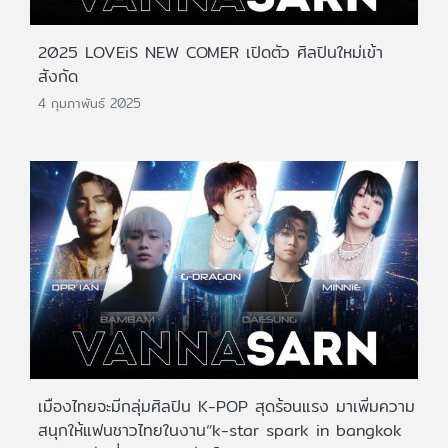
2025 LOVEiS NEW COMER เปิดตัว ศิลปินใหม่เข้า
สังกัด
4 กุมภาพันธ์ 2025
เมืองไทยจะมีกลุ่มศิลปิน K-POP สุดร้อนแรง มาเพิ่มความ
สนุกให้แฟนชาวไทยในงาน“k-star spark in bangkok