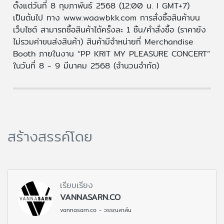
ตั้งแต่วันที่ 8 กุมภาพันธ์ 2568 (12:00 น. l GMT+7)
เป็นต้นไป ทาง www.waawbkk.com การสั่งซื้อสินค้าบน
เว็บไซต์ สามารถซื้อสินค้าได้ครั้งละ 1 ชิ้น/คำสั่งซื้อ (ราคายัง
ไม่รวมค่าขนส่งสินค้า) สินค้ามีจำหน่ายที่ Merchandise
Booth ภายในงาน “PP KRIT MY PLEASURE CONCERT”
ในวันที่ 8 - 9 มีนาคม 2568 (จำนวนจำกัด)
สร้างสรรค์โดย
เรียบเรียง
VANNASARN.CO
vannasarn.co - วรรณสาส์น