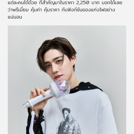
แต่ละคนได้ด้วย ที่สำคัญมาในราคา 2,250 บาท บอกได้เลย
ว่าพรีเมี่ยม คุ้มค่า คุ้มราคา กับฟังก์ชันของแท่งไฟอย่าง
แน่นอน