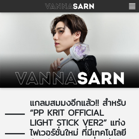
แกลมสมมงอีกแล้ว!! สำหรับ
“PP KRIT OFFICIAL
LIGHT STICK VER2” แท่ง
ไฟเวอร์ชั่นใหม่ ที่มีเทคโนโลยี