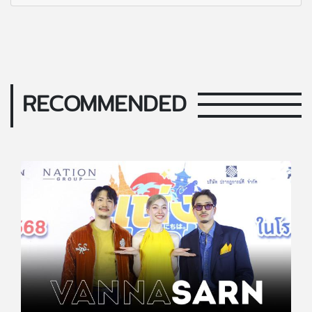
RECOMMENDED