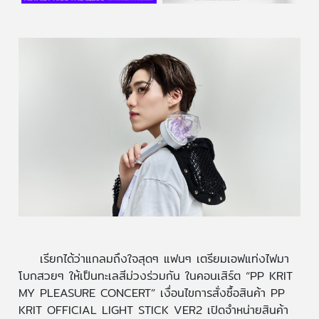
เรียกได้ว่าแกลมถึงใจสุดๆ แฟนๆ เตรียมเอฟแท่งไฟมา
โบกสวยๆ ให้เป็นทะเลสีม่วงร่วมกัน ในคอนเสิร์ต “PP KRIT
MY PLEASURE CONCERT” เงื่อนไขการสั่งซื้อสินค้า PP
KRIT OFFICIAL LIGHT STICK VER2 เปิดจำหน่ายสินค้า