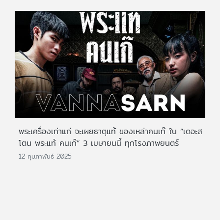
พระเครื่องเก่าแก่ จะเผยธาตุแท้ ของเหล่าคนเก๊ ใน “เดอะส
โตน พระแท้ คนเก๊” 3 เมษายนนี้ ทุกโรงภาพยนตร์
12 กุมภาพันธ์ 2025