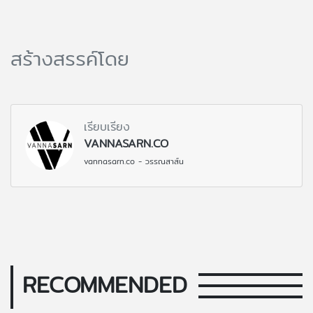
สร้างสรรค์โดย
เรียบเรียง
VANNASARN.CO
vannasarn.co - วรรณสาส์น
RECOMMENDED