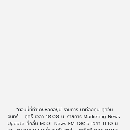
“ตอนนี้ที่ทำโดยหลักอยู่มี รายการ นาทีลงทุน ทุกวัน
จันทร์ - ศุกร์ เวลา 10.00 น. รายการ Marketing News
Update ที่คลื่น MCOT News FM 100.5 เวลา 11.10 น.