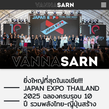
ยิ่งใหญ่ที่สุดในเอเชีย!!!
JAPAN EXPO THAILAND
2025 ฉลองครบรอบ 10
ปี รวมพลังไทย-ญี่ปุ่นสร้าง