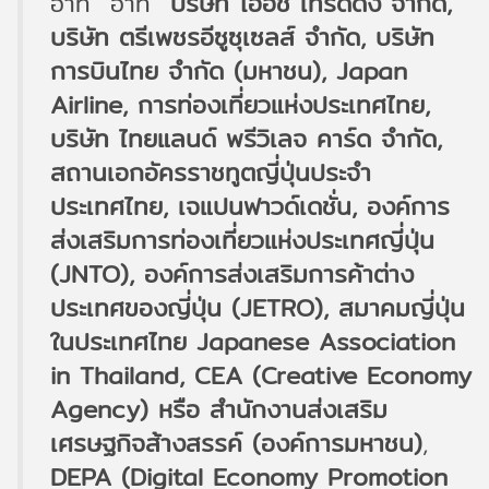
อาทิ อาทิ
บริษัท โออิชิ เทรดดิ้ง จำกัด,
บริษัท ตรีเพชรอีซูซุเซลส์ จํากัด, บริษัท
การบินไทย จำกัด (มหาชน), Japan
Airline, การท่องเที่ยวแห่งประเทศไทย,
บริษัท ไทยแลนด์ พรีวิเลจ คาร์ด จำกัด,
สถานเอกอัครราชทูตญี่ปุ่นประจำ
ประเทศไทย, เจแปนฟาวด์เดชั่น, องค์การ
ส่งเสริมการท่องเที่ยวแห่งประเทศญี่ปุ่น
(JNTO), องค์การส่งเสริมการค้าต่าง
ประเทศของญี่ปุ่น (JETRO), สมาคมญี่ปุ่น
ในประเทศไทย Japanese Association
in Thailand, CEA (Creative Economy
Agency) หรือ สำนักงานส่งเสริม
เศรษฐกิจส้างสรรค์ (องค์การมหาชน)
,
DEPA (Digital Economy Promotion