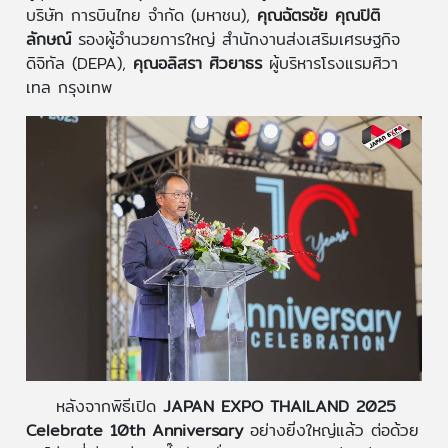
บริษัท การบินไทย จำกัด (มหาชน),
คุณฉัตรชัย คุณปิติ
ลักษณ์
รองผู้อำนวยการใหญ่ สำนักงานส่งเสริมเศรษฐกิจ
ดิจิทัล (DEPA),
คุณอลิสรา ศิวยาธร
ผู้บริหารโรงแรมศิวา
เทล กรุงเทพ
หลังจากพิธีเปิด
JAPAN EXPO THAILAND 2025
Celebrate 10th Anniversary
อย่างยิ่งใหญ่แล้ว ต่อด้วย