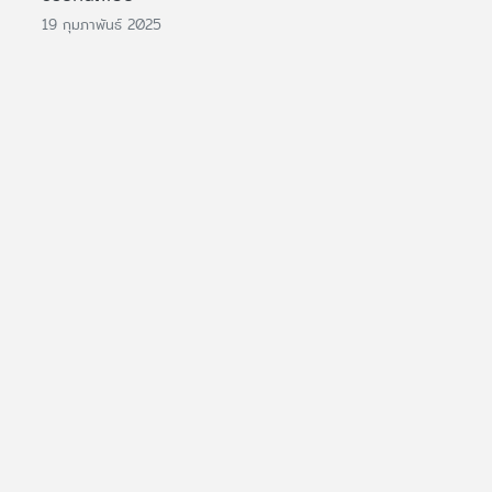
19 กุมภาพันธ์ 2025