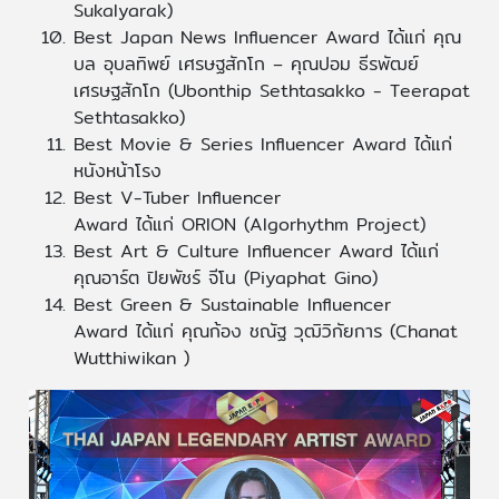
Sukalyarak)
Best Japan News Influencer Award ได้แก่ คุณ
บล อุบลทิพย์ เศรษฐสักโก – คุณปอม ธีรพัฒย์
เศรษฐสักโก (Ubonthip Sethtasakko - Teerapat
Sethtasakko)
Best Movie & Series Influencer Award ได้แก่
หนังหน้าโรง
Best V-Tuber Influencer
Award ได้แก่ ORION (Algorhythm Project)
Best Art & Culture Influencer Award ได้แก่
คุณอาร์ต ปิยพัชร์ จีโน (Piyaphat Gino)
Best Green & Sustainable Influencer
Award ได้แก่ คุณก้อง ชณัฐ วุฒิวิกัยการ (Chanat
Wutthiwikan )