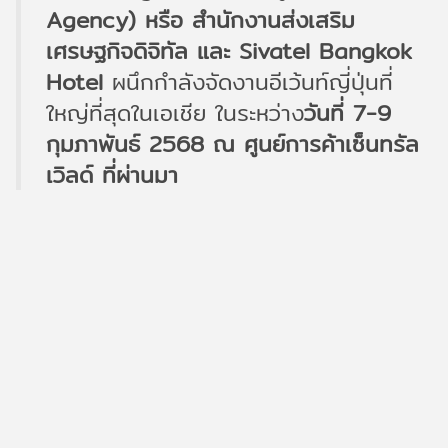
Agency) หรือ สำนักงานส่งเสริม
เศรษฐกิจดิจิทัล และ Sivatel Bangkok
Hotel
ผนึกกำลังจัดงานอีเว้นท์ญี่ปุ่นที่
ใหญ่ที่สุดในเอเชีย ในระหว่าง
วันที่ 7-9
กุมภาพันธ์ 2568
ณ ศูนย์การค้าเซ็นทรัล
เวิลด์ ที่ผ่านมา