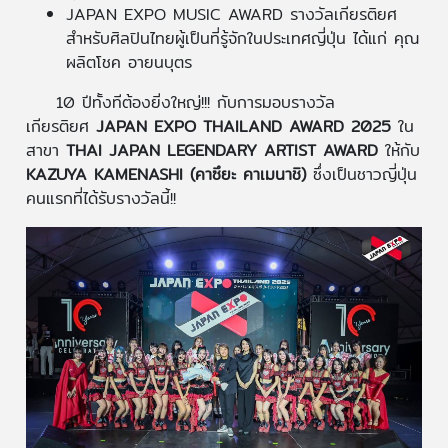
JAPAN EXPO MUSIC AWARD รางวัลเกียรติยศ
สำหรับศิลปินไทยผู้เป็นที่รู้จักในประเทศญี่ปุ่น ได้แก่ คุณ
ผลิตโชค อายนบุตร
10 ปีทั้งทีต้องยิ่งใหญ่!!! กับการมอบรางวัล
เกียรติยศ
JAPAN EXPO THAILAND AWARD 2025
ใน
สาขา
THAI JAPAN LEGENDARY ARTIST AWARD
ให้กับ
KAZUYA KAMENASHI (คาซึยะ คาเมนาชิ)
ซึ่งเป็นชาวญี่ปุ่น
คนแรกที่ได้รับรางวัลนี้!!