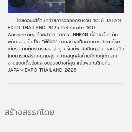
โดยคอนเสิร์ตปิดท้ายการฉลองครบรอบ 10 ปี JAPAN
EXPO THAILAND 2025 Celebrate 10th
Anniversary ด้วยสาวๆ จากวง
BNK48
ที่จัดโชว์มาเต็ม
พิกัด จากนั้นเป็น
“พิธีปิด”
งานอย่างเป็นทางการ โดยได้รับ
เกียรติจากผู้บริหารของ จี-ยู ครีเอทีฟ ศิลปินญี่ปุ่น และศิลปิน
ไทยมาร่วมสร้างความสุข ความสนุกส่งท้ายให้กับผู้เข้าร่วม
งานแบบเต็มอิ่มและอบอุ่นอย่างที่สุด แล้วพบกันใหม่กับ
JAPAN EXPO THAILAND 2026
สร้างสรรค์โดย