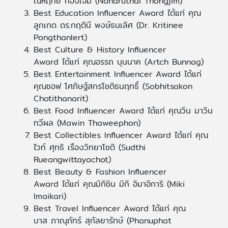
ณหฤทัย ทองเจิม (Naharuthai Thongjim)
Best Education Influencer Award ได้แก่ คุณ
ลูกเกด ดร.กฤตินี พงษ์ธนเลิศ (Dr. Kritinee
Pongthanlert)
Best Culture & History Influencer
Award ได้แก่ คุณอรรถ บุนนาค (Artch Bunnag)
Best Entertainment Influencer Award ได้แก่
คุณซอฟ โศภิษฐ์สกรโชติธนฤทธิ์ (Sobhitsakon
Chotithanarit)
Best Food Influencer Award ได้แก่ คุณวิน มาวิน
ทวีผล (Mawin Thaweephon)
Best Collectibles Influencer Award ได้แก่ คุณ
ไวท์ ศุทธิ เรืองวิทยาโชติ (Sudthi
Rueangwittayachot)
Best Beauty & Fashion Influencer
Award ได้แก่ คุณมิกิชิน มิกิ อิมาอิการิ (Miki
Imaikari)
Best Travel Influencer Award ได้แก่ คุณ
บาส ภาณุภัทร์ สุกัลยารักษ์ (Phanuphat