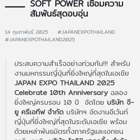
SOFT POWER เชื่อมความ
สัมพันธ์สุดอบอุ่น
14 กุมภาพันธ์ 2025
#JAPANEXPOTHAILAND
#JAPANEXPOTHAILAND2025
ประสบความสำเร็จอย่างท่วมท้น!!! สำหรับ
งานมหกรรมญี่ปุ่นที่ยิ่งใหญ่ที่สุดในเอเชีย
JAPAN EXPO THAILAND 2025
Celebrate 10th Anniversary
ฉลอง
ยิ่งใหญ่ครบรอบ 10 ปี จัดโดย
บริษัท จี-
ยู ครีเอทีฟ จำกัด
บริษัทฯ จัดงานอีเว้นท์
ญี่ปุ่นที่ยิ่งใหญ่ที่สุดในระดับเอเชีย พร้อม
ด้วยเหล่าพันธมิตรทั้งภาครัฐและเอกชน