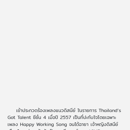
เข้าประกวดร้องเพลงแนวดิสนีย์ ในรายการ Thailand’s
Got Talent ซีซั่น 4 เมื่อปี 2557 เป็นที่ปะทับใจโดยเฉพาะ
เพลง Happy Working Song จนได้ฉายา เจ้าหญิงดิสนีย์