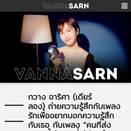
กวาง อาริศา (เดียร์
ลอง) ถ่ายความรู้สึกกับเพลง
รักเพื่ออยากบอกความรู้สึก
กับเธอ กับเพลง “คนที่ส่ง