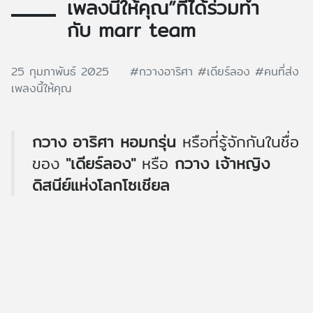
เพลงนี้ให้คุณ”ที่ได้ร่วมทำ
กับ marr team
25 กุมภาพันธ์ 2025
#กวางอาริศา
#เดียร์ลอง
#คนที่ส่ง
เพลงนี้ให้คุณ
กวาง อาริศา หอมกรุ่น
หรือที่รู้จักกันในชื่อ
ของ
"เดียร์ลอง"
หรือ
กวาง เจ้าหญิง
ดิสนีย์แห่งโลกโซเชียล