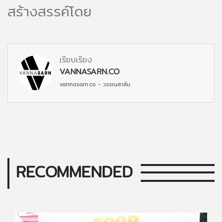
สร้างสรรค์โดย
เรียบเรียง
VANNASARN.CO
vannasarn.co - วรรณสาส์น
RECOMMENDED