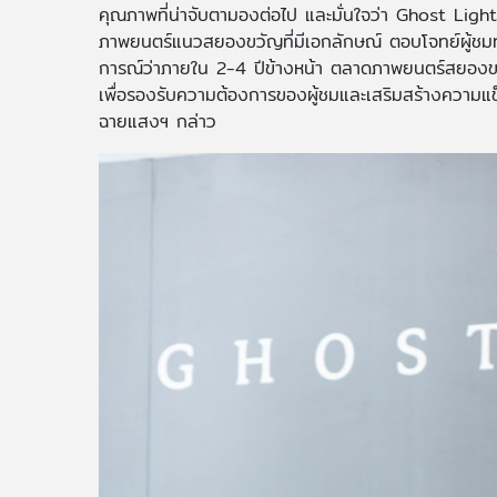
คุณภาพที่น่าจับตามองต่อไป และมั่นใจว่า Ghost Ligh
ภาพยนตร์แนวสยองขวัญที่มีเอกลักษณ์ ตอบโจทย์ผู้ชมท
การณ์ว่าภายใน 2-4 ปีข้างหน้า ตลาดภาพยนตร์สยองขว
เพื่อรองรับความต้องการของผู้ชมและเสริมสร้างความแข
ฉายแสงฯ กล่าว