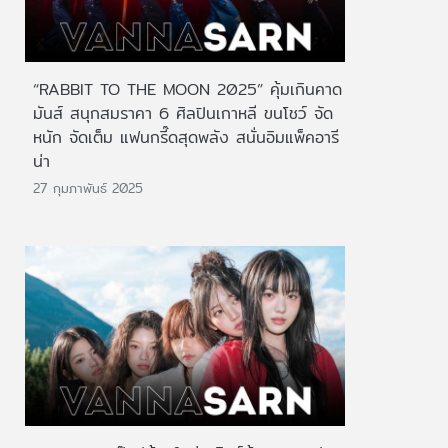
“RABBIT TO THE MOON 2025” คุ้มเกินคาด
มันส์ สนุกสมราคา 6 ศิลปินเกาหลี ขนโชว์ จัด
หนัก จัดเต็ม แฟนกรี๊ดสุดพลัง สนั่นอิมแพ็คอารี
น่า
27 กุมภาพันธ์ 2025