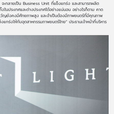
t จะกลายเป็น Business Unit ที่แข็งแกร่ง และสามารถผลิต
ั้งในประเทศและต่างประเทศได้อย่างแน่นอน อย่างไรก็ตาม คาด
ัญยังคงมีศักยภาพสูง และจำเป็นต้องมีภาพยนตร์ที่มีคุณภาพ
็งแกร่งให้กับอุตสาหกรรมภาพยนตร์ไทย” ประธานเจ้าหน้าที่บริหาร