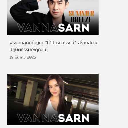
พระเอกลูกกตัญญู “โป๊ป ธนวรรธน์” สร้างสถาน
ปฏิบัติธรรมให้คุณแม่
19 มีนาคม 2025