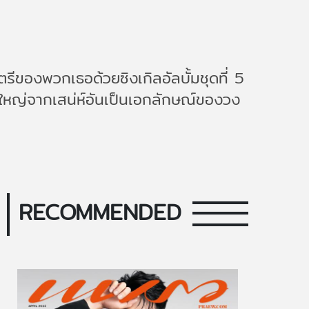
ของพวกเธอด้วยซิงเกิลอัลบั้มชุดที่ 5
่งใหญ่จากเสน่ห์อันเป็นเอกลักษณ์ของวง
RECOMMENDED