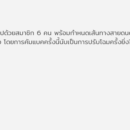
อบไปด้วยสมาชิก 6 คน พร้อมกำหนดเส้นทางสายดนตรี
ง โดยการคัมแบคครั้งนี้นับเป็นการปรับโฉมครั้งยิ