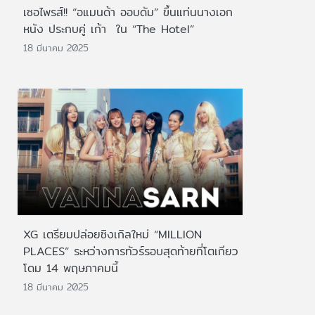
เซอไพรส์!! “อแมนด้า ออบดัม” ขึ้นแท่นนางเอก
หนัง ประกบคู่ เก้า ใน “The Hotel”
18 มีนาคม 2025
XG เตรียมปล่อยซิงเกิลใหม่ “MILLION
PLACES” ระหว่างการทัวร์รอบสุดท้ายที่โตเกียว
โดม 14 พฤษภาคมนี้
18 มีนาคม 2025