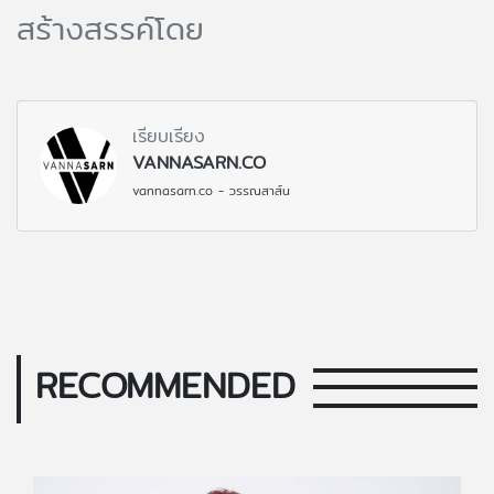
สร้างสรรค์โดย
เรียบเรียง
VANNASARN.CO
vannasarn.co - วรรณสาส์น
RECOMMENDED