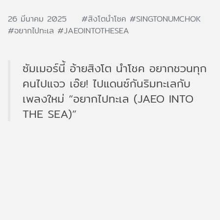
26 มีนาคม 2025
#สิงโตนำโชค
#SINGTONUMCHOK
#อยากไปทะเล
#JAEOINTOTHESEA
ซัมเมอร์นี้ อ้ายสิงโต นำโชค อยากชวนทุก
คนไปแจว เอ๊ย! ไปแดนซ์กันริมทะเลกับ
เพลงใหม่ “อยากไปทะเล (JAEO INTO
THE SEA)”