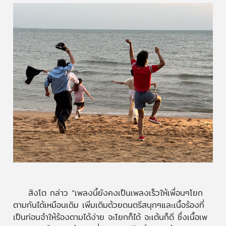
สิงโต กล่าว “เพลงนี้ยังคงเป็นเพลงเร็วให้เพื่อนๆโยก
ตามกันได้เหมือนเดิม เพิ่มเติมด้วยดนตรีสนุกๆและเนื้อร้องที่
เป็นท่อนจำให้ร้องตามได้ง่าย จะโยกก็ได้ จะเต้นก็ดี ซึ่งเนื้อเพ