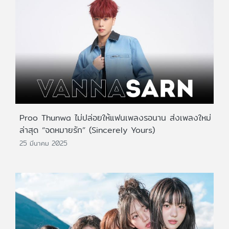
Proo Thunwa ไม่ปล่อยให้แฟนเพลงรอนาน ส่งเพลงใหม่
ล่าสุด “จดหมายรัก” (Sincerely Yours)
25 มีนาคม 2025