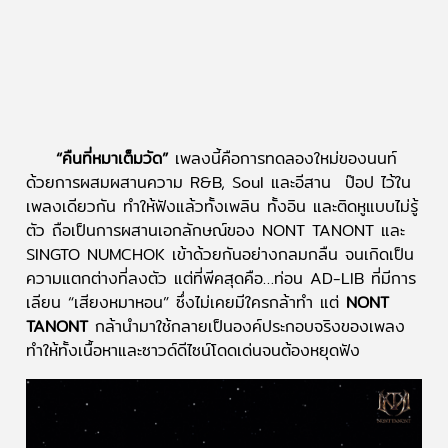
“คืนที่หมาเต็มวัด”
เพลงนี้คือการทดลองใหม่ของนนท์
ด้วยการผสมผสานความ R&B, Soul และอีสาน ป๊อป ไว้ใน
เพลงเดียวกัน ทำให้ฟังแล้วทั้งเพลิน ทั้งอิน และติดหูแบบไม่รู้
ตัว ถือเป็นการผสานเอกลักษณ์ของ NONT TANONT และ
SINGTO NUMCHOK เข้าด้วยกันอย่างกลมกลืน จนเกิดเป็น
ความแตกต่างที่ลงตัว แต่ที่พีคสุดคือ…ท่อน AD-LIB ที่มีการ
เลียน “เสียงหมาหอน” ซึ่งไม่เคยมีใครกล้าทำ แต่
NONT
TANONT
กล้านำมาใช้กลายเป็นองค์ประกอบจริงของเพลง
ทำให้ทั้งเนื้อหาและซาวด์ดีไซน์โดดเด่นจนต้องหยุดฟัง