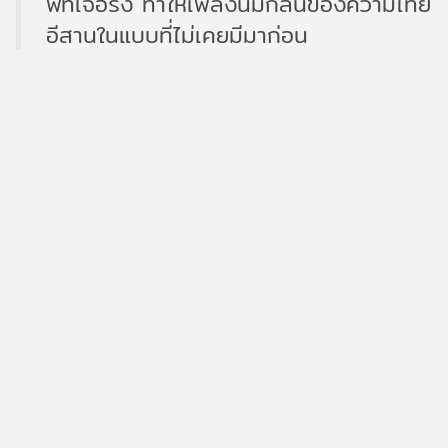
ฟีทเจอริง ทําให้เพลงนี้มีกลิ่นของความไทย
อีสานในแบบที่ไม่เคยมีมาก่อน