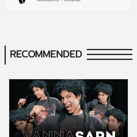
RECOMMENDED