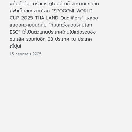
ผนึกกำลัง เครือเจริญโภคภัณฑ์ จัดงานแข่งขัน
กีฬาเก็บขยะระดับโลก “SPOGOMI WORLD
CUP 2025 THAILAND Qualifiers” และขอ
แสดงความยินดีกับ “ทีมนักวิ่งสวยรักษ์โลก
ESG” ได้เป็นตัวแทนประเทศไทยไปแข่งรอบชิง
ชนะเลิศ ร่วมกับอีก 33 ประเทศ ณ ประเทศ
ญี่ปุ่น!
15 กรกฎาคม 2025