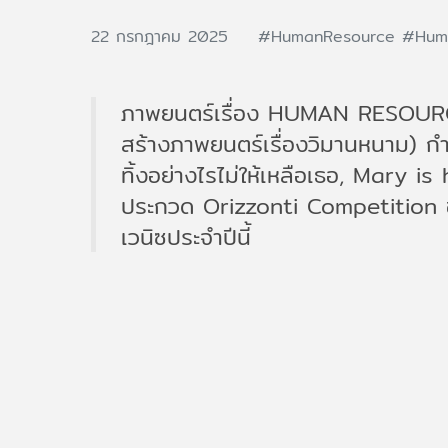
22 กรกฎาคม 2025
#HumanResource
#Hum
ภาพยนตร์เรื่อง HUMAN RESOURCE
สร้างภาพยนตร์เรื่องวิมานหนาม) กำก
ทิ้งอย่างไรไม่ให้เหลือเธอ, Mary i
ประกวด Orizzonti Competition
เวนิซประจำปีนี้