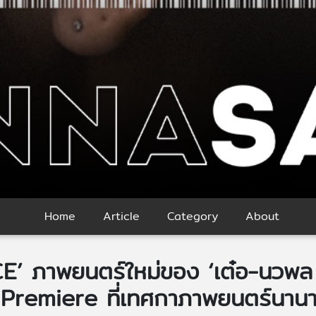
Home
Article
Category
About
ภาพยนตร์ใหม่ของ ‘เต๋อ-นวพล ธ
remiere ที่เทศกาภาพยนตร์นานาชาต