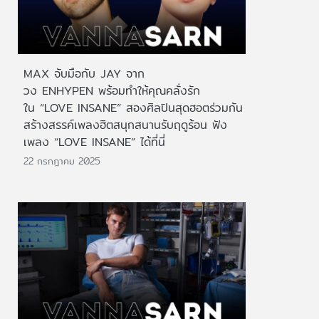
MAX จับมือกับ JAY จาก
วง ENHYPEN พร้อมทำให้คุณคลั่งรัก
ใน “LOVE INSANE” สองศิลปินสุดฮอตร่วมกัน
สร้างสรรค์เพลงฮิตสนุกสนานรับฤดูร้อน ฟัง
เพลง “LOVE INSANE” ได้ที่นี่
22 กรกฎาคม 2025