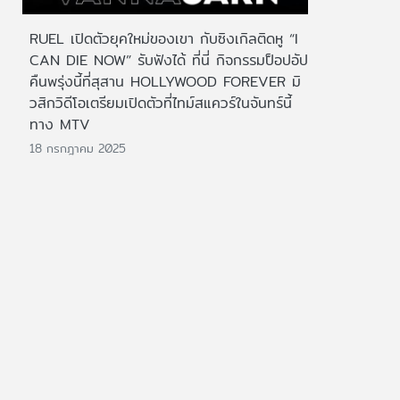
RUEL เปิดตัวยุคใหม่ของเขา กับซิงเกิลติดหู “I
CAN DIE NOW” รับฟังได้ ที่นี่ กิจกรรมป็อปอัป
คืนพรุ่งนี้ที่สุสาน HOLLYWOOD FOREVER มิ
วสิกวิดีโอเตรียมเปิดตัวที่ไทม์สแควร์ในจันทร์นี้
ทาง MTV
18 กรกฎาคม 2025