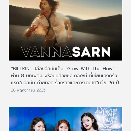
“BILLKIN” ปล่อยอัลบั้มเต็ม “Grow With The Flow”
ผ่าน 8 บทเพลง พร้อมปล่อยซิงเกิลใหม่ ที่เขียนเองครั้ง
แรกในอัลบั้ม ถ่ายทอดเรื่องราวและการเติบโตในวัย 26 ปี
28 พฤศจิกายน 2025