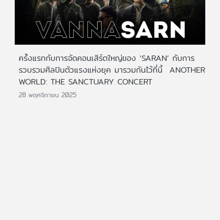
ครั้งแรกกับการจัดคอนเสิร์ตใหญ่ของ ‘SARAN’ กับการ
รวบรวมศิลปินตัวแรงแห่งยุค มารวมกันไว้ที่นี้ ANOTHER
WORLD: THE SANCTUARY CONCERT
28 พฤศจิกายน 2025