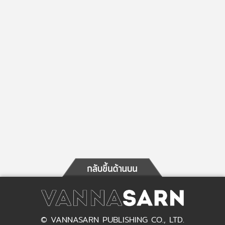
© VANNASARN PUBLISHING CO., LTD.