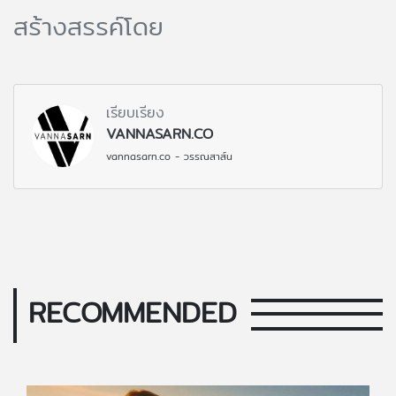
สร้างสรรค์โดย
เรียบเรียง
VANNASARN.CO
vannasarn.co - วรรณสาส์น
RECOMMENDED