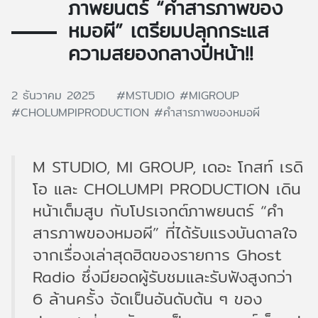
ภาพยนตร์ “คำสารภาพของ
หมอผี” เตรียมปลุกกระแส
ความสยองกลางปีหน้า!!
2 ธันวาคม 2025
#MSTUDIO
#MIGROUP
#CHOLUMPIPRODUCTION
#คำสารภาพของหมอผี
M STUDIO, MI GROUP, เดอะ โกสท์ เรดิ
โอ และ CHOLUMPI PRODUCTION เดิน
หน้าเต็มสูบ กับโปรเจกต์ภาพยนตร์ “คำ
สารภาพของหมอผี” ที่ได้รับแรงบันดาลใจ
จากเรื่องเล่าสุดฮิตของรายการ Ghost
Radio ซึ่งมียอดผู้รับชมและรับฟังสูงกว่า
6 ล้านครั้ง จัดเป็นอันดับต้น ๆ ของ