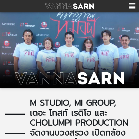
M STUDIO, MI GROUP,
เดอะ โกสท์ เรดิโอ และ
CHOLUMPI PRODUCTION
จัดงานบวงสรวง เปิดกล้อง