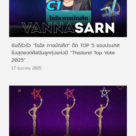
ยินดีรัวรัว “ไรอัล กาจบัณฑิต” ติด TOP 5 ของประเทศ
ชิงสุดยอดศิลปินลูกทุ่งแห่งปี “Thailand Top Vote
2025”
17 ธันวาคม 2025