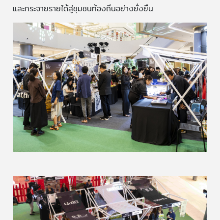
และกระจายรายได้สู่ชุมชนท้องถิ่นอย่างยั่งยืน