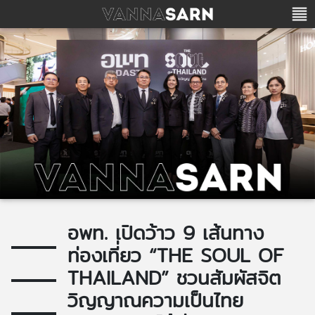
อพท. เปิดว้าว 9 เส้นทาง
ท่องเที่ยว “THE SOUL OF
THAILAND” ชวนสัมผัสจิต
วิญญาณความเป็นไทย