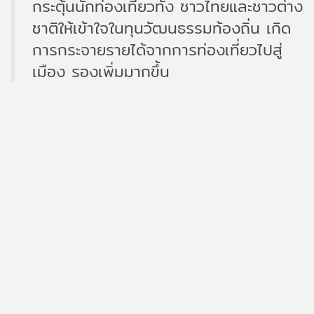
กระตุ้นนักท่องเที่ยวทั้ง ชาวไทยและชาวต่าง
ชาติให้เข้าใจในทุนวัฒนธรรมท้องถิ่น เกิด
การกระจายรายได้จากการท่องเที่ยวไปสู่
เมือง รองเพิ่มมากขึ้น