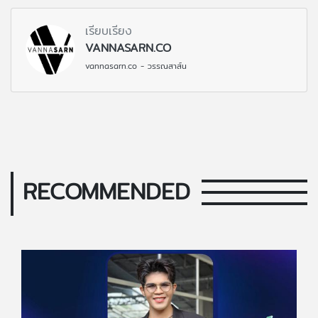
เรียบเรียง
VANNASARN.CO
vannasarn.co - วรรณสาส์น
RECOMMENDED