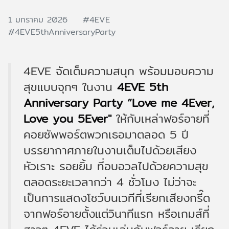
1 มกราคม 2026
#4EVE
#4EVE5thAnniversaryParty
4EVE จัดเต็มความสนุก พร้อมมอบความ
สุขแบบจุกๆ ในงาน
4EVE 5th
Anniversary Party “Love me 4Ever,
Love you 5Ever"
ให้กับเหล่าฟอร์อายที่
คอยซัพพอร์ตพวกเธอมาตลอด 5 ปี
บรรยากาศภายในงานเต็มไปด้วยเสียง
หัวเราะ รอยยิ้ม ที่อบอวลไปด้วยความสุข
ตลอดระยะเวลากว่า 4 ชั่วโมง ไม่ว่าจะ
เป็นการแสดงโชว์บนเวทีที่เรียกเสียงกรี๊ด
จากฟอร์อายตั้งแต่วินาทีแรก หรือเกมส์ที่