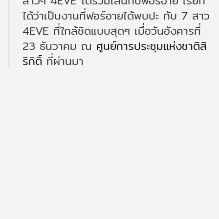
สาวๆ 4EVE ได้ร่วมเล่นกับฟอร์อาย เรียก
ได้ว่าเป็นงานที่ฟอร์อายได้พบปะ กับ 7 สาว
4EVE ที่ใกล้ชิดแบบสุดๆ เมื่อวันอังคารที่
23 ธันวาคม ณ
ศูนย์การประชุมแห่งชาติสิ
ริกิติ์
ที่ผ่านมา