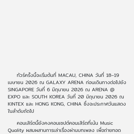
ทัวร์ครั้งนี้จะเริ่มต้นที่ MACAU, CHINA วันที่ 18–19
เมษายน 2026 ณ GALAXY ARENA ก่อนเดินทางต่อไปยัง
SINGAPORE วันที่ 6 มิถุนายน 2026 ณ ARENA @
EXPO และ SOUTH KOREA วันที่ 20 มิถุนายน 2026 ณ
KINTEX และ HONG KONG, CHINA ซึ่งจะประกาศวันแสดง
ในลำดับถัดไป
คอนเสิร์ตนี้ยังคงคอนเซปต์คอนเสิร์ตที่เน้น Music
Quality ผสมผสานการเล่าเรื่องผ่านบทเพลง เพื่อถ่ายทอด