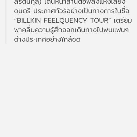
สรัตนกุล) เดินหน้าสานต่อพลังแห่งเสียง
ดนตรี ประกาศทัวร์อย่างเป็นทางการในชื่อ
“BILLKIN FEELQUENCY TOUR” เตรียม
พาคลื่นความรู้สึกออกเดินทางไปพบแฟนๆ
ต่างประเทศอย่างใกล้ชิด