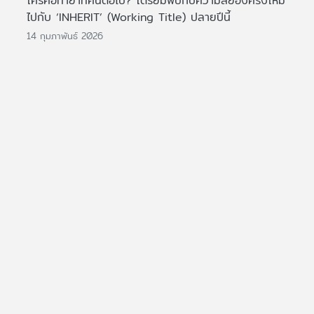
ใครคือทายาทคนต่อไป? เตรียมพบกับความสยองครั้งใหม่
ไปกับ ‘INHERIT’ (Working Title) ปลายปีนี้
14 กุมภาพันธ์ 2026