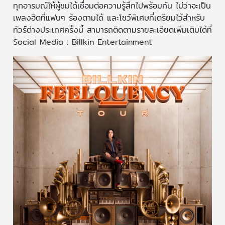
ทุกอารมณ์ให้ผู้ชมได้เชื่อมต่อความรู้สึกไปพร้อมกัน ไม่ว่าจะเป็น
เพลงฮิตที่แฟนๆ ร้องตามได้ และโชว์พิเศษที่เตรียมไว้สำหรับ
ทัวร์ต่างประเทศครั้งนี้ สามารถติดตามรายละเอียดเพิ่มเติมได้ที่
Social Media : Billkin Entertainment