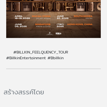
#BILLKIN_FEELQUENCY_TOUR
#BillkinEntertainment #Bbillkin
สร้างสรรค์โดย