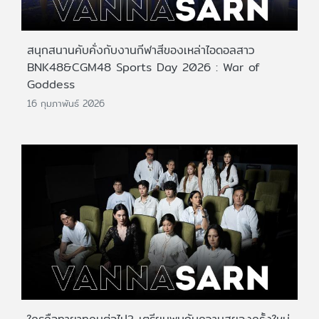
สนุกสนานคับคั่งกับงานกีฬาสีของเหล่าไอดอลสาว
BNK48&CGM48 Sports Day 2026 : War of
Goddess
16 กุมภาพันธ์ 2026