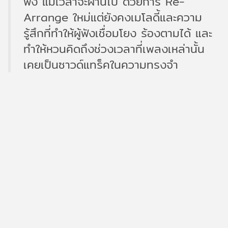
ฟัง แม้เวลาจะผ่านไป ด้วยการ Re-
Arrange ใหม่แต่ยังคงเมโลดี้และความ
รู้สึกที่ทำให้ผู้ฟังเชื่อมโยง ร้องตามได้ และ
ทำให้หวนคิดถึงช่วงเวลาที่เพลงเหล่านั้น
เคยเป็นซาวด์แทร็คในความทรงจำ