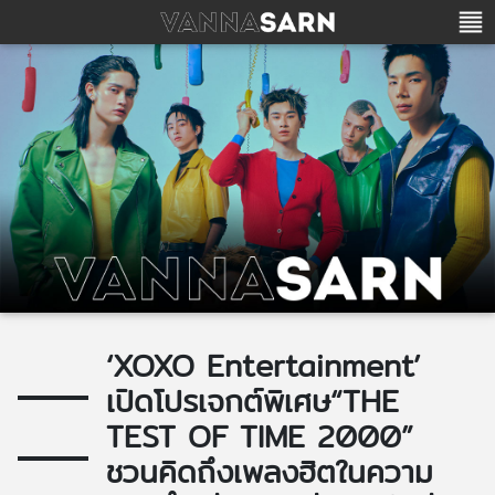
‘XOXO Entertainment’
เปิดโปรเจกต์พิเศษ“THE
TEST OF TIME 2000”
ชวนคิดถึงเพลงฮิตในความ