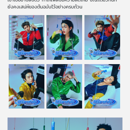
ยังคงเสน่ห์ของต้นฉบับไว้อย่างครบถ้วน