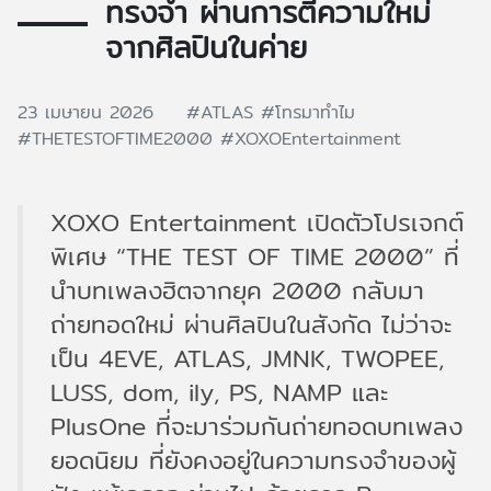
ทรงจำ ผ่านการตีความใหม่
จากศิลปินในค่าย
23 เมษายน 2026
#ATLAS
#โทรมาทำไม
#THETESTOFTIME2000
#XOXOEntertainment
XOXO Entertainment เปิดตัวโปรเจกต์
พิเศษ “THE TEST OF TIME 2000” ที่
นำบทเพลงฮิตจากยุค 2000 กลับมา
ถ่ายทอดใหม่ ผ่านศิลปินในสังกัด ไม่ว่าจะ
เป็น 4EVE, ATLAS, JMNK, TWOPEE,
LUSS, dom, ily, PS, NAMP และ
PlusOne ที่จะมาร่วมกันถ่ายทอดบทเพลง
ยอดนิยม ที่ยังคงอยู่ในความทรงจำของผู้