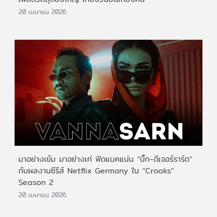
20 เมษายน 2026
มาอย่างเข้ม มาอย่างเท่ ฟีดแบคแน่น “บิ๊ก-ดีเจอร์ราร์ด”
กับผลงานซีรีส์ Netflix Germany ใน “Crooks”
Season 2
20 เมษายน 2026