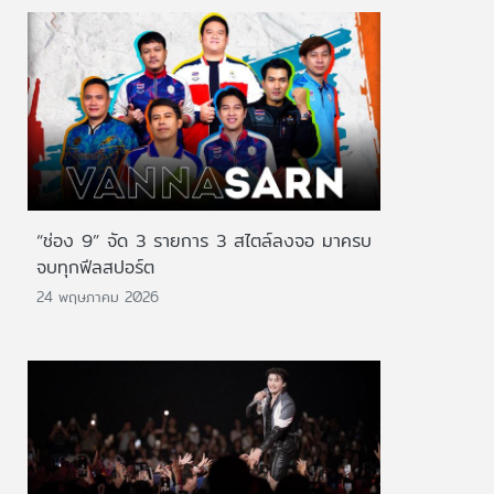
“ช่อง 9” จัด 3 รายการ 3 สไตล์ลงจอ มาครบ
จบทุกฟีลสปอร์ต
24 พฤษภาคม 2026