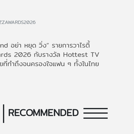
ZZAWARDS2026
 อย่า หยุด วิ่ง” รายการวาไรตี้
Awards 2026 กับรางวัล Hottest TV
ที่ทำถึงจนครองใจแฟน ๆ ทั้งในไทย
RECOMMENDED