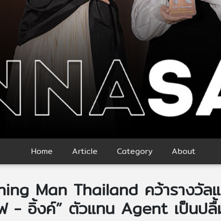
Home
Article
Category
About
ning Man Thailand คว้ารางวัลแ
 - อิ้งค์” ตัวแทน Agent เป็นปลื