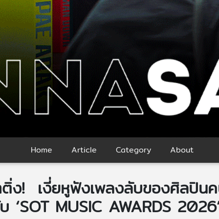
Home
Article
Category
About
ติ่ง! เงี่ยหูฟังเพลงลับของศิลปิ
ไปกับ ‘SOT MUSIC AWARDS 2026