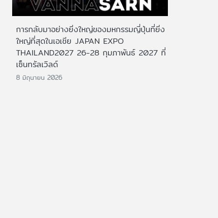
การกลับมาอย่างยิ่งใหญ่ของมหกรรมญี่ปุ่นที่ยิ่ง
ใหญ่ที่สุดในเอเชีย JAPAN EXPO
THAILAND2027 26-28 กุมภาพันธ์ 2027 ที่
เซ็นทรัลเวิลด์
8 มิถุนายน 2026