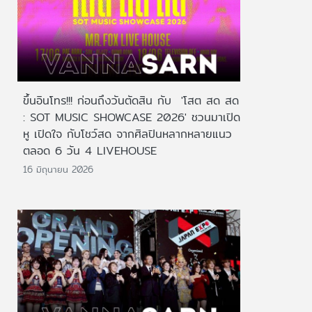
ขึ้นอินโทร!!! ก่อนถึงวันตัดสิน กับ 'โสต สด สด
: SOT MUSIC SHOWCASE 2026' ชวนมาเปิด
หู เปิดใจ กับโชว์สด จากศิลปินหลากหลายแนว
ตลอด 6 วัน 4 LIVEHOUSE
16 มิถุนายน 2026