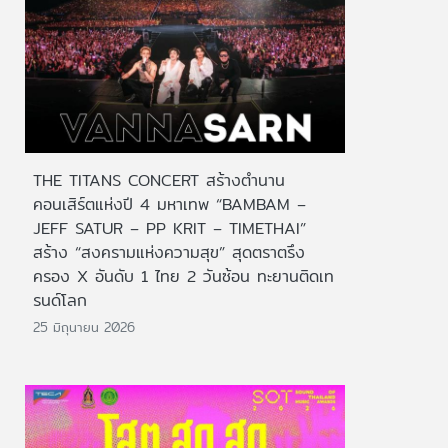
THE TITANS CONCERT สร้างตำนาน
คอนเสิร์ตแห่งปี 4 มหาเทพ “BAMBAM –
JEFF SATUR – PP KRIT – TIMETHAI”
สร้าง “สงครามแห่งความสุข” สุดตราตรึง
ครอง X อันดับ 1 ไทย 2 วันซ้อน ทะยานติดเท
รนด์โลก
25 มิถุนายน 2026