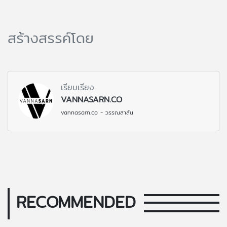
สร้างสรรค์โดย
เรียบเรียง
VANNASARN.CO
vannasarn.co - วรรณสาส์น
RECOMMENDED