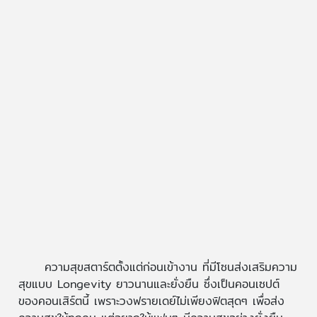
ความสุขสตาร์ตตั้งแต่ก่อนเข้างาน ที่มีโซนส่งเสริมความ
สุขแบบ Longevity ยาวนานและยั่งยืน ซึ่งเป็นคอนเซปต์
ของคอนเสิร์ตนี้ เพราะวงฟรายเดย์ไม่เพียงฟิตสุดๆ เพื่อส่ง