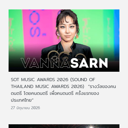
SOT MUSIC AWARDS 2026 (SOUND OF
THAILAND MUSIC AWARDS 2026) “รางวัลของคน
ดนตรี โดยคนดนตรี เพื่อคนดนตรี ครั้งแรกของ
ประเทศไทย”
27 มิถุนายน 2026