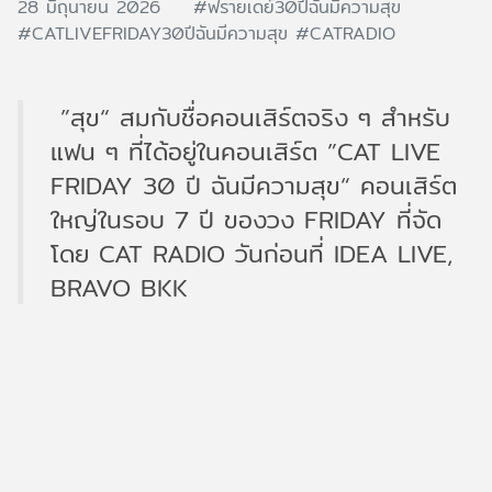
28 มิถุนายน 2026
#ฟรายเดย์30ปีฉันมีความสุข
#CATLIVEFRIDAY30ปีฉันมีความสุข
#CATRADIO
”สุข“ สมกับชื่อคอนเสิร์ตจริง ๆ สำหรับ
แฟน ๆ ที่ได้อยู่ในคอนเสิร์ต ”CAT LIVE
FRIDAY 30 ปี ฉันมีความสุข“ คอนเสิร์ต
ใหญ่ในรอบ 7 ปี ของวง FRIDAY ที่จัด
โดย CAT RADIO วันก่อนที่ IDEA LIVE,
BRAVO BKK