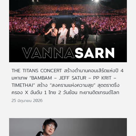
THE TITANS CONCERT สร้างตำนานคอนเสิร์ตแห่งปี 4
มหาเทพ “BAMBAM – JEFF SATUR – PP KRIT –
TIMETHAI” สร้าง “สงครามแห่งความสุข” สุดตราตรึง
ครอง X อันดับ 1 ไทย 2 วันซ้อน ทะยานติดเทรนด์โลก
25 มิถุนายน 2026