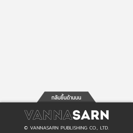
© VANNASARN PUBLISHING CO., LTD.