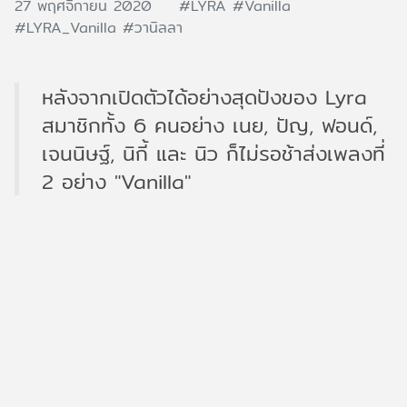
27 พฤศจิกายน 2020
#LYRA
#Vanilla
#LYRA_Vanilla
#วานิลลา
หลังจากเปิดตัวได้อย่างสุดปังของ Lyra
สมาชิกทั้ง 6 คนอย่าง เนย, ปัญ, ฟอนด์,
เจนนิษฐ์, นิกี้ และ นิว ก็ไม่รอช้าส่งเพลงที่
2 อย่าง "Vanilla"