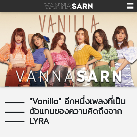
"Vanilla" อีกหนึ่งเพลงที่เป็น
ตัวแทนของความคิดถึงจาก
LYRA