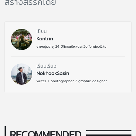
สร้างสรรค์โดย
เขียน
Kantrin
ชายหนุ่มอายุ 24 ปีที่ตอนนี้หลงระเริงกับกล้องฟิล์ม
เรียบเรียง
NokhookSasin
writer / photographer / graphic designer
RECOMMENDED