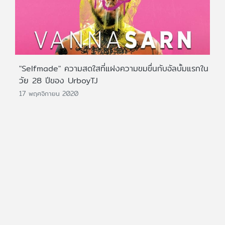
"Selfmade" ความสดใสที่แฝงความขมขื่นกับอัลบั้มแรกใน
วัย 28 ปีของ UrboyTJ
17 พฤศจิกายน 2020