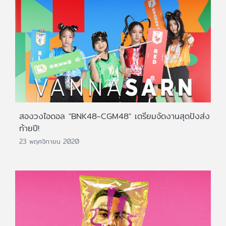
สองวงไอดอล "BNK48-CGM48" เตรียมจัดงานสุดปังส่ง
ท้ายปี!
23 พฤศจิกายน 2020