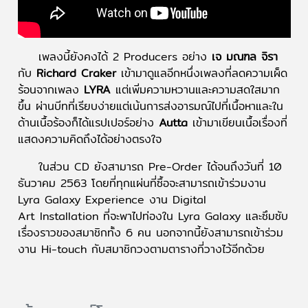
เพลงนี้ยังคงได้ 2 Producers อย่าง
เจ มณฑล จิรา
กับ
Richard Craker
เข้ามาดูแลอีกหนึ่งเพลงที่ลดความเผ็ด
ร้อนจากเพลง
LYRA
แต่เพิ่มความหวานและความสดใสมาก
ขึ้น ผ่านบีทที่เรียบง่ายแต่เน้นการส่งอารมณ์ไปที่เนื้อหาและใน
ด้านเนื้อร้องก็ได้แรปเปอร์อย่าง
Autta
เข้ามาเขียนเนื้อเรื่องที่
แสดงความคิดถึงได้อย่างตรงใจ
ในส่วน CD ยังสามารถ Pre-Order ได้จนถึงวันที่ 10
ธันวาคม 2563 โดยที่ทุกแผ่นที่ซื้อจะสามารถเข้าร่วมงาน
Lyra Galaxy Experience งาน Digital
Art Installation ที่จะพาไปท่องใน Lyra Galaxy และซึมซับ
เรื่องราวของสมาชิกทั้ง 6 คน นอกจากนี้ยังสามารถเข้าร่วม
งาน Hi-touch กับสมาชิกวงตามตารางที่วางไว้อีกด้วย