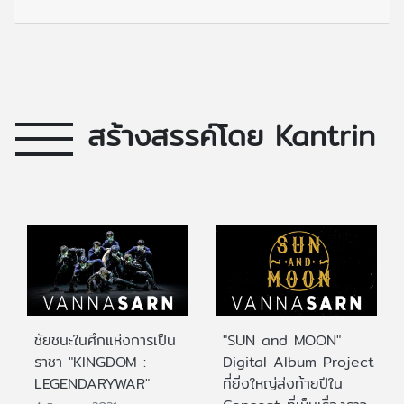
สร้างสรรค์โดย Kantrin
ชัยชนะในศึกแห่งการเป็น
"SUN and MOON"
ราชา "KINGDOM :
Digital Album Project
LEGENDARYWAR"
ที่ยิ่งใหญ่ส่งท้ายปีใน