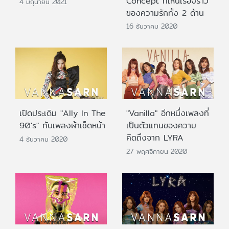
Concept ที่เห็นเรื่องราว
4 มิถุนายน 2021
ของความรักทั้ง 2 ด้าน
16 ธันวาคม 2020
เปิดประเดิม "Ally In The
"Vanilla" อีกหนึ่งเพลงที่
90's" กับเพลงผ้าเช็ดหน้า
เป็นตัวแทนของความ
คิดถึงจาก LYRA
4 ธันวาคม 2020
27 พฤศจิกายน 2020