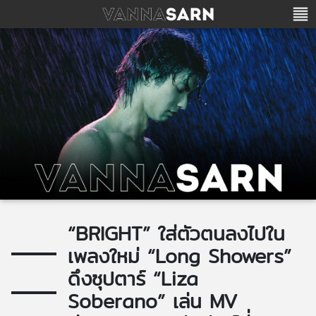
“BRIGHT” ใส่ตัวตนลงไปใน
เพลงใหม่ “Long Showers”
ดึงซุปตาร์ “Liza
Soberano” เล่น MV