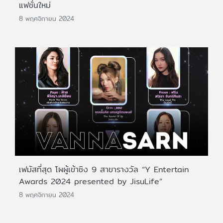
แฟชั่นใหม่
8 พฤศจิกายน 2024
เฟมัสที่สุด โผผู้เข้าชิง 9 สาขารางวัล “Y Entertain
Awards 2024 presented by JisuLife”
8 พฤศจิกายน 2024